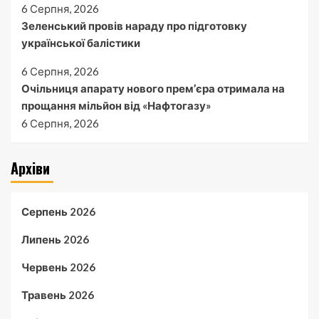
6 Серпня, 2026
Зеленський провів нараду про підготовку
української балістики
6 Серпня, 2026
Очільниця апарату нового прем’єра отримала на
прощання мільйон від «Нафтогазу»
6 Серпня, 2026
Архіви
Серпень 2026
Липень 2026
Червень 2026
Травень 2026