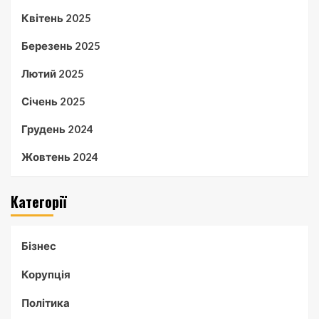
Квітень 2025
Березень 2025
Лютий 2025
Січень 2025
Грудень 2024
Жовтень 2024
Категорії
Бізнес
Корупція
Політика