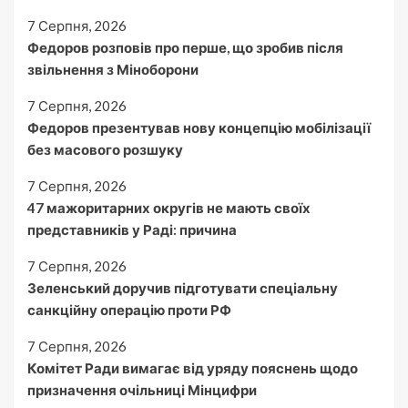
7 Серпня, 2026
Федоров розповів про перше, що зробив після
звільнення з Міноборони
7 Серпня, 2026
Федоров презентував нову концепцію мобілізації
без масового розшуку
7 Серпня, 2026
47 мажоритарних округів не мають своїх
представників у Раді: причина
7 Серпня, 2026
Зеленський доручив підготувати спеціальну
санкційну операцію проти РФ
7 Серпня, 2026
Комітет Ради вимагає від уряду пояснень щодо
призначення очільниці Мінцифри