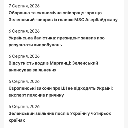
7 Серпня, 2026
Оборонна та економічна співпраця: про що
Зеленський говорив із главою МЗС Азербайджану
6 Серпня, 2026
Українська балістика: президент заявив про
результати випробувань
6 Серпня, 2026
Відсутність води в Марганці: Зеленський
анонсував звільнення
6 Серпня, 2026
Європейські закони про ШІ не підходять Україні:
експерт пояснив причину
6 Серпня, 2026
Зеленський звільнив послів України у чотирьох
країнах