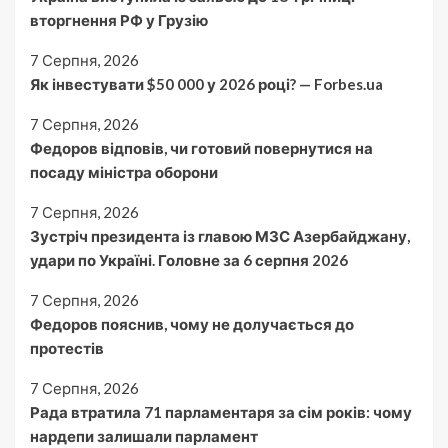
вторгнення РФ у Грузію
7 Серпня, 2026
Як інвестувати $50 000 у 2026 році? — Forbes.ua
7 Серпня, 2026
Федоров відповів, чи готовий повернутися на
посаду міністра оборони
7 Серпня, 2026
Зустріч президента із главою МЗС Азербайджану,
удари по Україні. Головне за 6 серпня 2026
7 Серпня, 2026
Федоров пояснив, чому не долучається до
протестів
7 Серпня, 2026
Рада втратила 71 парламентаря за сім років: чому
нардепи залишали парламент