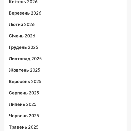
Квітень 2026
Березень 2026
Лютий 2026
Січень 2026
Грудень 2025
Листопад 2025
Жовтень 2025
Вересень 2025
Серпень 2025
Липень 2025
Червень 2025
Травень 2025