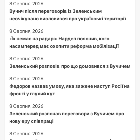
8 Серпня, 2026
Вучич після переговорів із Зеленським
неочікувано висловився про українські території
8 Серпня, 2026
«Їх немає на радарі». Нардеп пояснив, кого
насамперед має охопити реформа мобілізації
8 Серпня, 2026
Зеленський розповів, про що домовився з Вучичем
8 Серпня, 2026
Федоров назвав умову, яка зажене наступ Росії на
фронті у глухий кут
8 Серпня, 2026
Зеленський розпочав переговори з Вучичем про
нову еру співпраці
8 Серпня, 2026