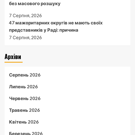
без масового розшуку
7 Серпня, 2026
47 мажоритарних округів не мають своїх
представників у Раді: причина
7 Серпня, 2026
Архіви
Серпень 2026
Липень 2026
Червень 2026
Травень 2026
Квітень 2026
Березень 2026