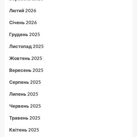
Лютий 2026
Січень 2026
Грудень 2025
Листопад 2025
Жовтень 2025
Вересень 2025
Серпень 2025
Липень 2025
Червень 2025
Травень 2025
Квітень 2025