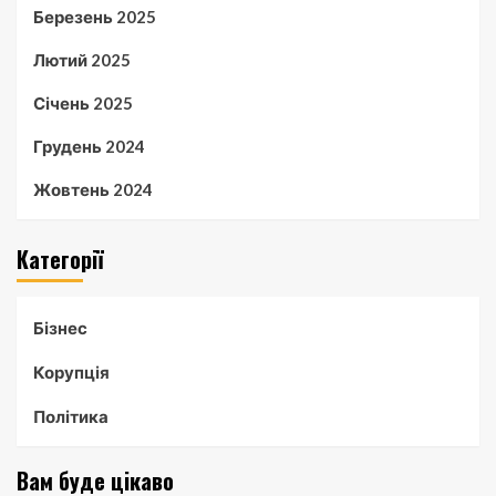
Березень 2025
Лютий 2025
Січень 2025
Грудень 2024
Жовтень 2024
Категорії
Бізнес
Корупція
Політика
Вам буде цікаво