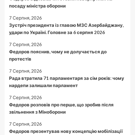
посаду міністра оборони
7 Серпня, 2026
Зустріч президента із главою МЗС Азербайджану,
удари по Україні. Головне за 6 серпня 2026
7 Серпня, 2026
Федоров пояснив, чому не долучається до
протестів
7 Серпня, 2026
Рада втратила 71 парламентаря за сім років: чому
нардепи залишали парламент
7 Серпня, 2026
Федоров розповів про перше, що зробив після
звільнення з Міноборони
7 Серпня, 2026
Федоров презентував нову концепцію мобілізації