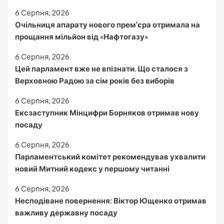
6 Серпня, 2026
Очільниця апарату нового прем’єра отримала на
прощання мільйон від «Нафтогазу»
6 Серпня, 2026
Цей парламент вже не впізнати. Що сталося з
Верховною Радою за сім років без виборів
6 Серпня, 2026
Ексзаступник Мінцифри Борняков отримав нову
посаду
6 Серпня, 2026
Парламентський комітет рекомендував ухвалити
новий Митний кодекс у першому читанні
6 Серпня, 2026
Несподіване повернення: Віктор Ющенко отримав
важливу державну посаду