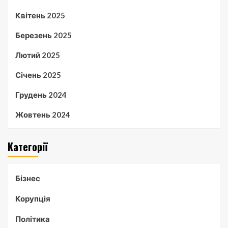
Квітень 2025
Березень 2025
Лютий 2025
Січень 2025
Грудень 2024
Жовтень 2024
Категорії
Бізнес
Корупція
Політика