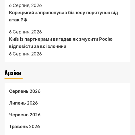
6 Серпня, 2026
Корецький запропонував бізнесу порятунок від
атак РФ
6 Серпня, 2026
Київ із партнерами вигадав як змусити Росію
відповісти за всі злочини
6 Серпня, 2026
Архіви
Серпень 2026
Липень 2026
Червень 2026
Травень 2026