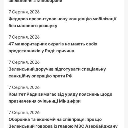
звільнення з Міноборони
7 Серпня, 2026
Федоров презентував нову концепцію мобілізації
без масового розшуку
7 Серпня, 2026
47 мажоритарних округів не мають своїх
представників у Раді: причина
7 Серпня, 2026
Зеленський доручив підготувати спеціальну
санкційну операцію проти РФ
7 Серпня, 2026
Комітет Ради вимагає від уряду пояснень щодо
призначення очільниці Мінцифри
7 Серпня, 2026
Оборонна та економічна співпраця: про що
Зеленський говорив із главою МЗС Азербайджану