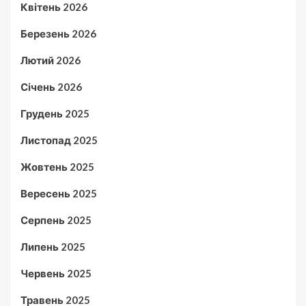
Квітень 2026
Березень 2026
Лютий 2026
Січень 2026
Грудень 2025
Листопад 2025
Жовтень 2025
Вересень 2025
Серпень 2025
Липень 2025
Червень 2025
Травень 2025