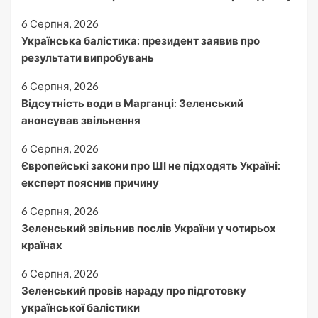
6 Серпня, 2026
Українська балістика: президент заявив про
результати випробувань
6 Серпня, 2026
Відсутність води в Марганці: Зеленський
анонсував звільнення
6 Серпня, 2026
Європейські закони про ШІ не підходять Україні:
експерт пояснив причину
6 Серпня, 2026
Зеленський звільнив послів України у чотирьох
країнах
6 Серпня, 2026
Зеленський провів нараду про підготовку
української балістики