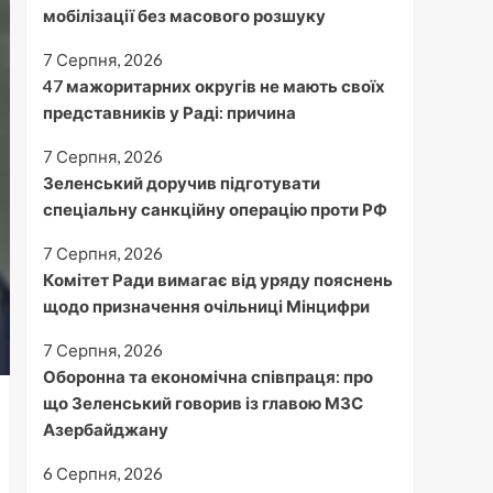
мобілізації без масового розшуку
7 Серпня, 2026
47 мажоритарних округів не мають своїх
представників у Раді: причина
7 Серпня, 2026
Зеленський доручив підготувати
спеціальну санкційну операцію проти РФ
7 Серпня, 2026
Комітет Ради вимагає від уряду пояснень
щодо призначення очільниці Мінцифри
7 Серпня, 2026
Оборонна та економічна співпраця: про
що Зеленський говорив із главою МЗС
Азербайджану
6 Серпня, 2026