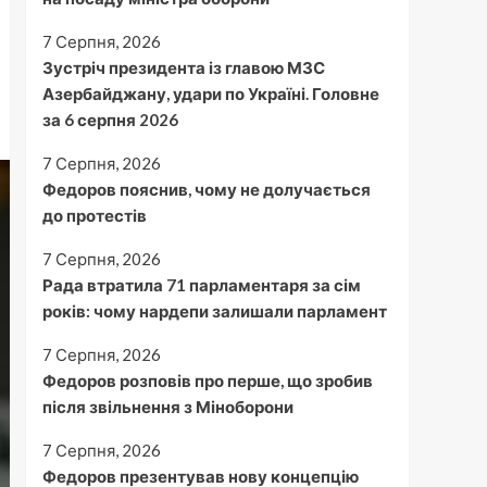
7 Серпня, 2026
Зустріч президента із главою МЗС
Азербайджану, удари по Україні. Головне
за 6 серпня 2026
7 Серпня, 2026
Федоров пояснив, чому не долучається
до протестів
7 Серпня, 2026
Рада втратила 71 парламентаря за сім
років: чому нардепи залишали парламент
7 Серпня, 2026
Федоров розповів про перше, що зробив
після звільнення з Міноборони
7 Серпня, 2026
Федоров презентував нову концепцію