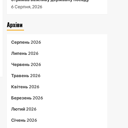
6 Серпня, 2026
Архіви
Серпень 2026
Липень 2026
Червень 2026
Травень 2026
Квітень 2026
Березень 2026
Лютий 2026
Січень 2026