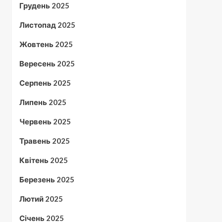
Грудень 2025
Листопад 2025
Жовтень 2025
Вересень 2025
Серпень 2025
Липень 2025
Червень 2025
Травень 2025
Квітень 2025
Березень 2025
Лютий 2025
Січень 2025