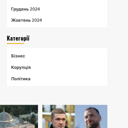
Грудень 2024
Жовтень 2024
Категорії
Бізнес
Корупція
Політика