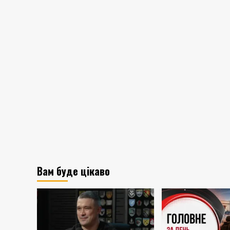
Вам буде цікаво