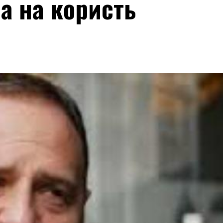
ра на користь