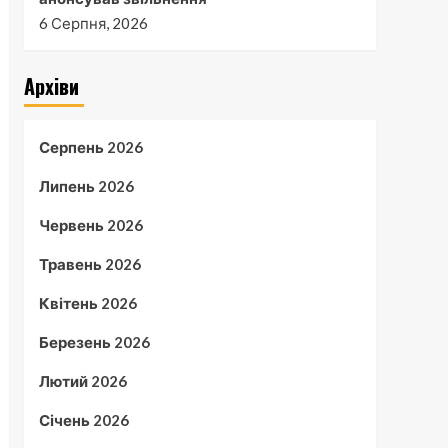
6 Серпня, 2026
Архіви
Серпень 2026
Липень 2026
Червень 2026
Травень 2026
Квітень 2026
Березень 2026
Лютий 2026
Січень 2026