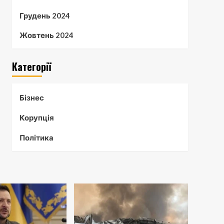
Грудень 2024
Жовтень 2024
Категорії
Бізнес
Корупція
Політика