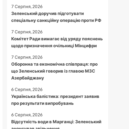
7 Серпня, 2026
Зеленський доручив підготувати
спеціальну санкційну операцію проти РФ
7 Серпня, 2026
Комітет Ради вимагає від уряду пояснень
щодо призначення очільниці Мінцифри
7 Серпня, 2026
Оборонна та економічна співпраця: про
що Зеленський говорив із главою МЗС
Азербайджану
6 Серпня, 2026
Українська балістика: президент заявив
про результати випробувань
6 Серпня, 2026
Відсутність води в Марганці: Зеленський
анонсував звільнення