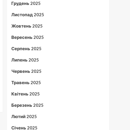
Грудень 2025
Листопад 2025
Жовтень 2025
Вересень 2025
Серпень 2025
Липень 2025
Червень 2025
Травень 2025
Квітень 2025
Березень 2025
Лютий 2025
Січень 2025