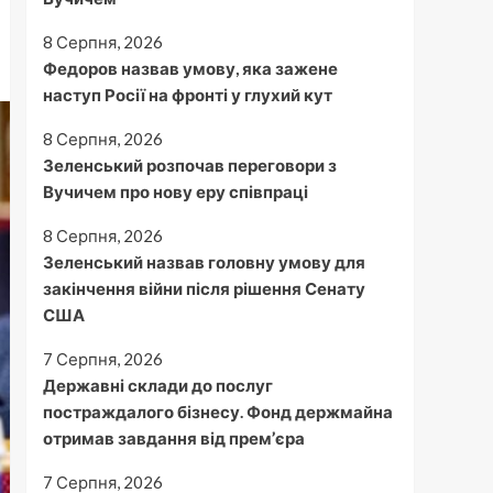
8 Серпня, 2026
Федоров назвав умову, яка зажене
наступ Росії на фронті у глухий кут
8 Серпня, 2026
Зеленський розпочав переговори з
Вучичем про нову еру співпраці
8 Серпня, 2026
Зеленський назвав головну умову для
закінчення війни після рішення Сенату
США
7 Серпня, 2026
Державні склади до послуг
постраждалого бізнесу. Фонд держмайна
отримав завдання від прем’єра
7 Серпня, 2026