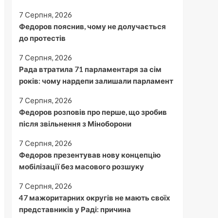
7 Серпня, 2026
Федоров пояснив, чому не долучається
до протестів
7 Серпня, 2026
Рада втратила 71 парламентаря за сім
років: чому нардепи залишали парламент
7 Серпня, 2026
Федоров розповів про перше, що зробив
після звільнення з Міноборони
7 Серпня, 2026
Федоров презентував нову концепцію
мобілізації без масового розшуку
7 Серпня, 2026
47 мажоритарних округів не мають своїх
представників у Раді: причина