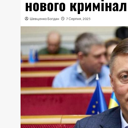
нового кримінал
Шевценко Богдан
7 Серпня, 2025