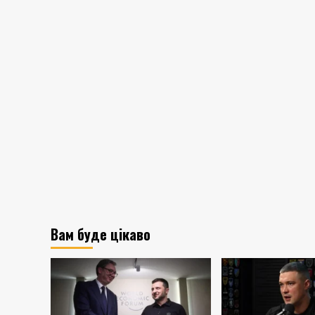
Вам буде цікаво