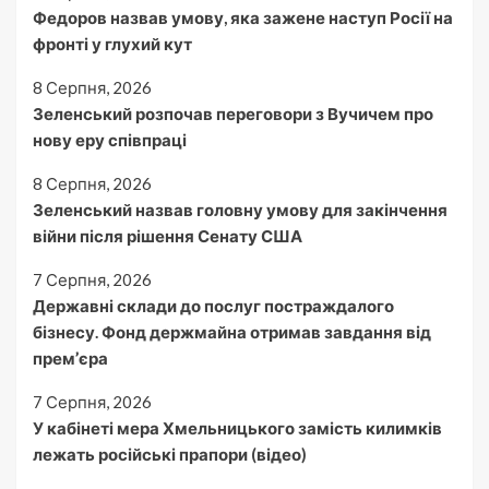
Федоров назвав умову, яка зажене наступ Росії на
фронті у глухий кут
8 Серпня, 2026
Зеленський розпочав переговори з Вучичем про
нову еру співпраці
8 Серпня, 2026
Зеленський назвав головну умову для закінчення
війни після рішення Сенату США
7 Серпня, 2026
Державні склади до послуг постраждалого
бізнесу. Фонд держмайна отримав завдання від
прем’єра
7 Серпня, 2026
У кабінеті мера Хмельницького замість килимків
лежать російські прапори (відео)