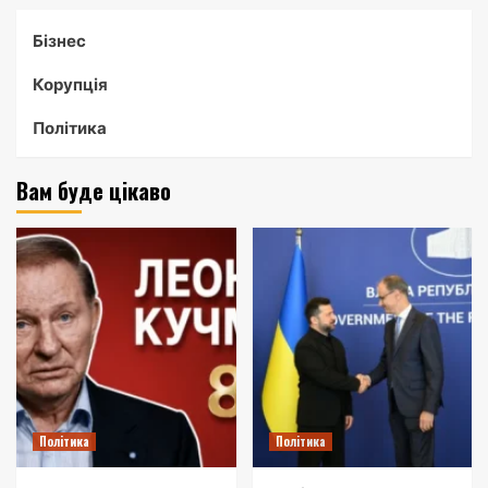
Бізнес
Корупція
Політика
Вам буде цікаво
Політика
Політика