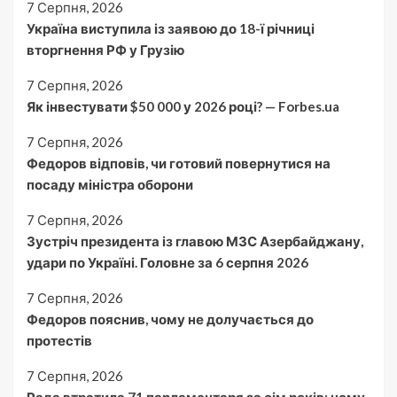
7 Серпня, 2026
Україна виступила із заявою до 18-ї річниці
вторгнення РФ у Грузію
7 Серпня, 2026
Як інвестувати $50 000 у 2026 році? — Forbes.ua
7 Серпня, 2026
Федоров відповів, чи готовий повернутися на
посаду міністра оборони
7 Серпня, 2026
Зустріч президента із главою МЗС Азербайджану,
удари по Україні. Головне за 6 серпня 2026
7 Серпня, 2026
Федоров пояснив, чому не долучається до
протестів
7 Серпня, 2026