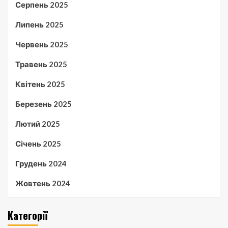
Серпень 2025
Липень 2025
Червень 2025
Травень 2025
Квітень 2025
Березень 2025
Лютий 2025
Січень 2025
Грудень 2024
Жовтень 2024
Категорії