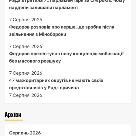
Рада втратила 71 парламентаря за сім років: чому
нардепи залишали парламент
7 Серпня, 2026
Федоров розповів про перше, що зробив після
звільнення з Міноборони
7 Серпня, 2026
Федоров презентував нову концепцію мобілізації
без масового розшуку
7 Серпня, 2026
47 мажоритарних округів не мають своїх
представників у Раді: причина
7 Серпня, 2026
Архіви
Серпень 2026