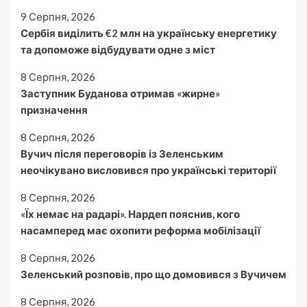
9 Серпня, 2026
Сербія виділить €2 млн на українську енергетику
та допоможе відбудувати одне з міст
8 Серпня, 2026
Заступник Буданова отримав «жирне»
призначення
8 Серпня, 2026
Вучич після переговорів із Зеленським
неочікувано висловився про українські території
8 Серпня, 2026
«Їх немає на радарі». Нардеп пояснив, кого
насамперед має охопити реформа мобілізації
8 Серпня, 2026
Зеленський розповів, про що домовився з Вучичем
8 Серпня, 2026