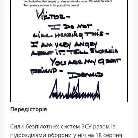
Передісторія
Сили безпілотних систем ЗСУ разом із
підрозділами оборони у ніч на 18 серпня