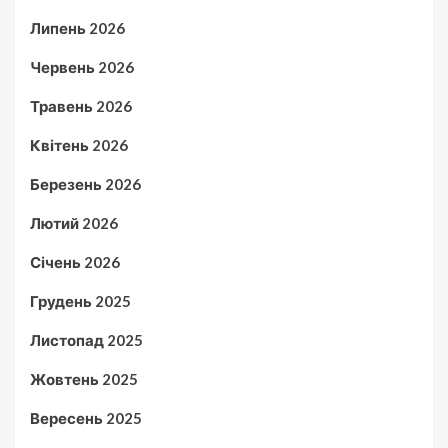
Липень 2026
Червень 2026
Травень 2026
Квітень 2026
Березень 2026
Лютий 2026
Січень 2026
Грудень 2025
Листопад 2025
Жовтень 2025
Вересень 2025