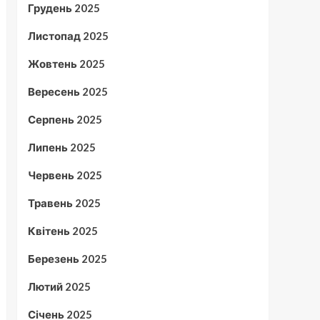
Грудень 2025
Листопад 2025
Жовтень 2025
Вересень 2025
Серпень 2025
Липень 2025
Червень 2025
Травень 2025
Квітень 2025
Березень 2025
Лютий 2025
Січень 2025