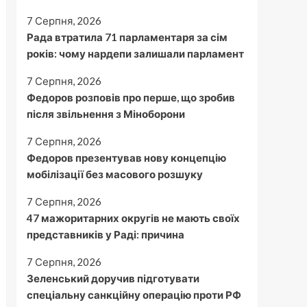
7 Серпня, 2026
Рада втратила 71 парламентаря за сім
років: чому нардепи залишали парламент
7 Серпня, 2026
Федоров розповів про перше, що зробив
після звільнення з Міноборони
7 Серпня, 2026
Федоров презентував нову концепцію
мобілізації без масового розшуку
7 Серпня, 2026
47 мажоритарних округів не мають своїх
представників у Раді: причина
7 Серпня, 2026
Зеленський доручив підготувати
спеціальну санкційну операцію проти РФ