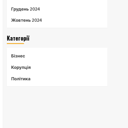
Грудень 2024
Жовтень 2024
Категорії
Бізнес
Корупція
Політика