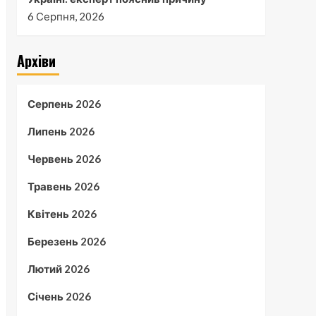
6 Серпня, 2026
Архіви
Серпень 2026
Липень 2026
Червень 2026
Травень 2026
Квітень 2026
Березень 2026
Лютий 2026
Січень 2026