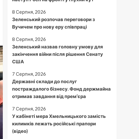
8 Серпня, 2026
Зеленський розпочав переговори з
Вучичем про нову еру співпраці
8 Серпня, 2026
Зеленський назвав головну умову для
закінчення війни після рішення Сенату
США
7 Серпня, 2026
Державні склади до послуг
постраждалого бізнесу. Фонд держмайна
отримав завдання від прем’єра
7 Серпня, 2026
У кабінеті мера Хмельницького замість
килимків лежать російські прапори
(відео)