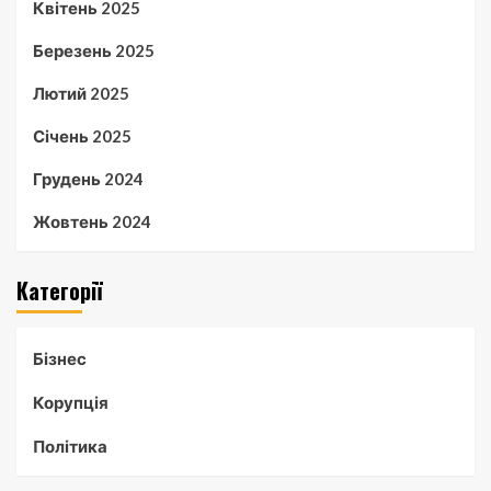
Квітень 2025
Березень 2025
Лютий 2025
Січень 2025
Грудень 2024
Жовтень 2024
Категорії
Бізнес
Корупція
Політика