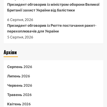
Президент обговорив із міністром оборони Великої
Британії захист України від балістики
6 Серпня, 2026
Президент обговорив із Рютте постачання ракет-
перехоплювачів для України
5 Серпня, 2026
Архіви
Серпень 2026
Липень 2026
Червень 2026
Травень 2026
Квітень 2026