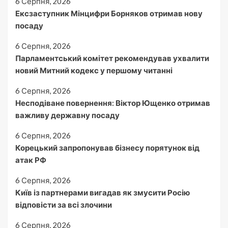
6 Серпня, 2026
Ексзаступник Мінцифри Борняков отримав нову
посаду
6 Серпня, 2026
Парламентський комітет рекомендував ухвалити
новий Митний кодекс у першому читанні
6 Серпня, 2026
Несподіване повернення: Віктор Ющенко отримав
важливу державну посаду
6 Серпня, 2026
Корецький запропонував бізнесу порятунок від
атак РФ
6 Серпня, 2026
Київ із партнерами вигадав як змусити Росію
відповісти за всі злочини
6 Серпня, 2026