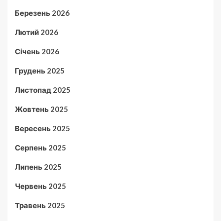
Березень 2026
Лютий 2026
Січень 2026
Грудень 2025
Листопад 2025
Жовтень 2025
Вересень 2025
Серпень 2025
Липень 2025
Червень 2025
Травень 2025