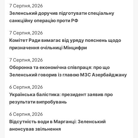
7 Серпня, 2026
Зеленський доручив підготувати спеціальну
санкційну операцію проти РФ
7 Серпня, 2026
Комітет Ради вимагає від уряду пояснень щодо
призначення очільниці Мінцифри
7 Серпня, 2026
Оборонна та економічна співпраця: про що
Зеленський говорив із главою МЗС Азербайджану
6 Серпня, 2026
Українська балістика: президент заявив про
результати випробувань
6 Серпня, 2026
Відсутність води в Марганці: Зеленський
анонсував звільнення