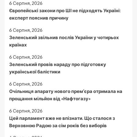
6 Серпня, 2026
Європейські закони про ШІ не підходять Україні:
експерт пояснив причину
6 Серпня, 2026
Зеленський звільнив послів України у чотирьох
країнах
6 Серпня, 2026
Зеленський провів нараду про підготовку
української балістики
6 Серпня, 2026
Очільниця апарату нового прем’єра отримала на
прощання мільйон від «Нафтогазу»
6 Серпня, 2026
Цей парламент вже не впізнати. Що сталося з
Верховною Радою за сім років без виборів