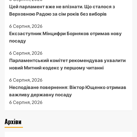
Цей парламент вже не впізнати. Що сталося з
Верховною Радою за сім років без виборів
6 Серпня, 2026
Ексзаступник Мінцифри Борняков отримав нову
посаду
6 Серпня, 2026
Парламентський комітет рекомендував ухвалити
новий Митний кодекс у першому читанні
6 Серпня, 2026
Несподіване повернення: Віктор Ющенко отримав
важливу державну посаду
6 Серпня, 2026
Архіви