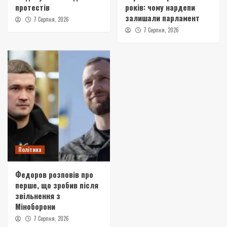
протестів
років: чому нардепи
залишали парламент
7 Серпня, 2026
7 Серпня, 2026
Політика
Федоров розповів про
перше, що зробив після
звільнення з
Міноборони
7 Серпня, 2026