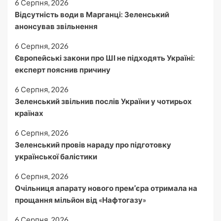
6 Серпня, 2026
Відсутність води в Марганці: Зеленський
анонсував звільнення
6 Серпня, 2026
Європейські закони про ШІ не підходять Україні:
експерт пояснив причину
6 Серпня, 2026
Зеленський звільнив послів України у чотирьох
країнах
6 Серпня, 2026
Зеленський провів нараду про підготовку
української балістики
6 Серпня, 2026
Очільниця апарату нового прем’єра отримала на
прощання мільйон від «Нафтогазу»
6 Серпня, 2026