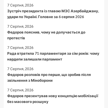
7 Серпня, 2026
Зустріч президента із главою МЗС Азербайджану,
удари по Україні. Головне за 6 серпня 2026
7 Серпня, 2026
Федоров пояснив, чому не долучається до
протестів
7 Серпня, 2026
Рада втратила 71 парламентаря за сім років: чому
нардепи залишали парламент
7 Серпня, 2026
Федоров розповів про перше, що зробив після
звільнення з Міноборони
7 Серпня, 2026
Федоров презентував нову концепцію мобілізації
без масового розшуку