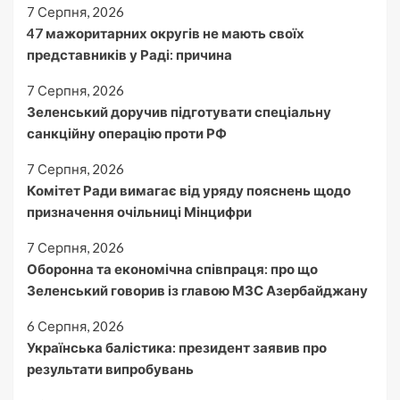
7 Серпня, 2026
47 мажоритарних округів не мають своїх
представників у Раді: причина
7 Серпня, 2026
Зеленський доручив підготувати спеціальну
санкційну операцію проти РФ
7 Серпня, 2026
Комітет Ради вимагає від уряду пояснень щодо
призначення очільниці Мінцифри
7 Серпня, 2026
Оборонна та економічна співпраця: про що
Зеленський говорив із главою МЗС Азербайджану
6 Серпня, 2026
Українська балістика: президент заявив про
результати випробувань