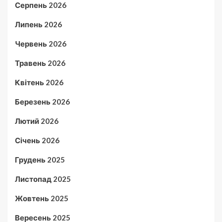
Серпень 2026
Липень 2026
Червень 2026
Травень 2026
Квітень 2026
Березень 2026
Лютий 2026
Січень 2026
Грудень 2025
Листопад 2025
Жовтень 2025
Вересень 2025