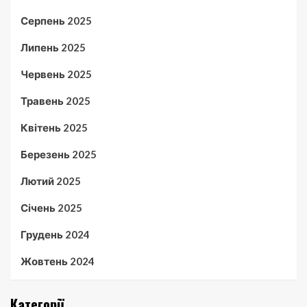
Серпень 2025
Липень 2025
Червень 2025
Травень 2025
Квітень 2025
Березень 2025
Лютий 2025
Січень 2025
Грудень 2024
Жовтень 2024
Категорії