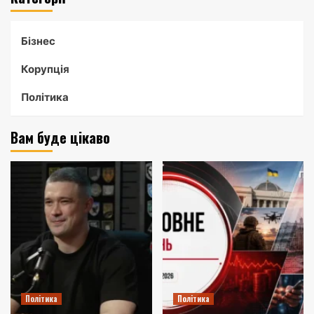
Бізнес
Корупція
Політика
Вам буде цікаво
Політика
Політика