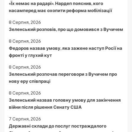
«Їх немає на радарі». Нардеп пояснив, кого
насамперед має охопити реформа мобілізації
8 Серпня, 2026
Зеленський розповів, про що домовився з Вучичем
8 Серпня, 2026
Федоров назвав умову, яка зажене наступ Росії на
фронті у глухий кут
8 Серпня, 2026
Зеленський розпочав переговори з Вучичем про
нову еру співпраці
8 Серпня, 2026
Зеленський назвав головну умову для закінчення
війни після рішення Сенату США
7 Серпня, 2026
Державні склади до послуг постраждалого