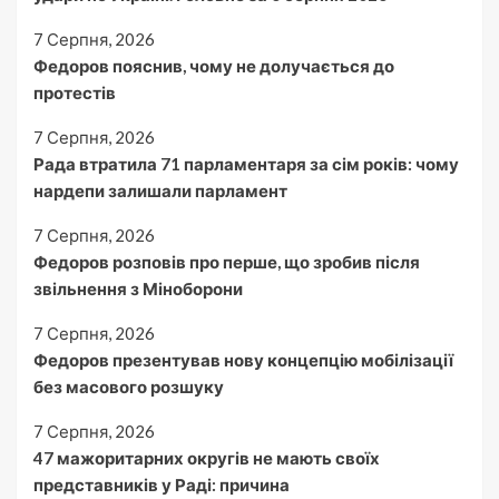
7 Серпня, 2026
Федоров пояснив, чому не долучається до
протестів
7 Серпня, 2026
Рада втратила 71 парламентаря за сім років: чому
нардепи залишали парламент
7 Серпня, 2026
Федоров розповів про перше, що зробив після
звільнення з Міноборони
7 Серпня, 2026
Федоров презентував нову концепцію мобілізації
без масового розшуку
7 Серпня, 2026
47 мажоритарних округів не мають своїх
представників у Раді: причина