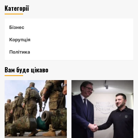
Категорії
Бізнес
Корупція
Політика
Вам буде цікаво