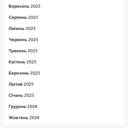
Вересень 2025
Серпень 2025
Липень 2025
Червень 2025
Травень 2025
Квітень 2025
Березень 2025
Лютий 2025
Січень 2025
Грудень 2024
Жовтень 2024