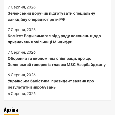
7 Серпня, 2026
Зеленський доручив підготувати спеціальну
санкційну операцію проти РФ
7 Серпня, 2026
Комітет Ради вимагає від уряду пояснень щодо
призначення очільниці Мінцифри
7 Серпня, 2026
Оборонна та економічна співпраця: про що
Зеленський говорив із главою МЗС Азербайджану
6 Серпня, 2026
Українська балістика: президент заявив про
результати випробувань
6 Серпня, 2026
Архіви