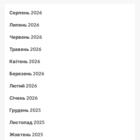
Серпень 2026
Липень 2026
Червень 2026
Травень 2026
Квітень 2026
Березень 2026
Лютий 2026
Січень 2026
Грудень 2025
Листопад 2025
Жовтень 2025