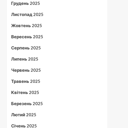
Грудень 2025
Листопад 2025
Жовтень 2025
Вересень 2025
Серпень 2025
Липень 2025
Червень 2025
Травень 2025
Квітень 2025
Березень 2025
Лютий 2025
Січень 2025