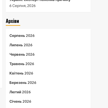
6 Серпня, 2026
Архіви
Серпень 2026
Липень 2026
Червень 2026
Травень 2026
Квітень 2026
Березень 2026
Лютий 2026
Січень 2026