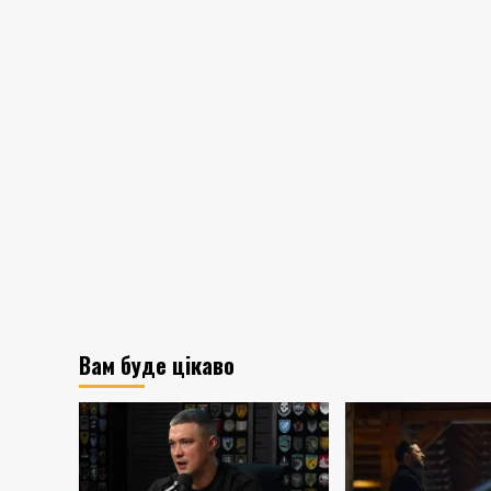
Вам буде цікаво