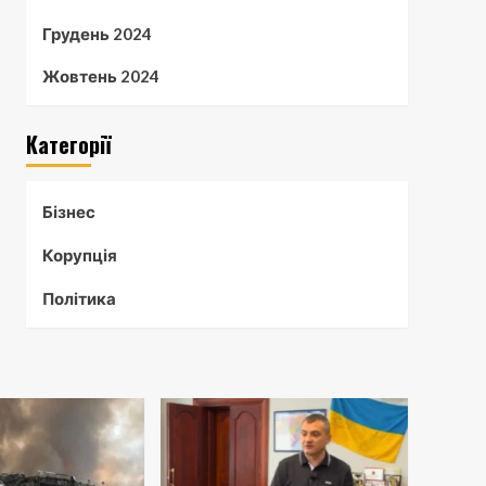
Грудень 2024
Жовтень 2024
Категорії
Бізнес
Корупція
Політика