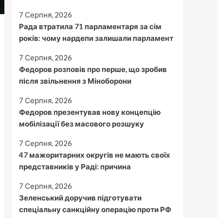
7 Серпня, 2026
Рада втратила 71 парламентаря за сім
років: чому нардепи залишали парламент
7 Серпня, 2026
Федоров розповів про перше, що зробив
після звільнення з Міноборони
7 Серпня, 2026
Федоров презентував нову концепцію
мобілізації без масового розшуку
7 Серпня, 2026
47 мажоритарних округів не мають своїх
представників у Раді: причина
7 Серпня, 2026
Зеленський доручив підготувати
спеціальну санкційну операцію проти РФ