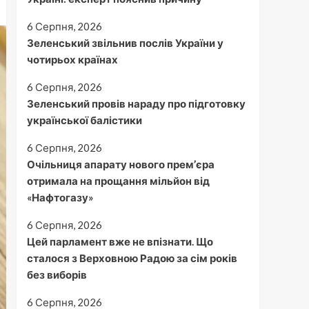
6 Серпня, 2026
Зеленський звільнив послів України у
чотирьох країнах
6 Серпня, 2026
Зеленський провів нараду про підготовку
української балістики
6 Серпня, 2026
Очільниця апарату нового прем’єра
отримала на прощання мільйон від
«Нафтогазу»
6 Серпня, 2026
Цей парламент вже не впізнати. Що
сталося з Верховною Радою за сім років
без виборів
6 Серпня, 2026