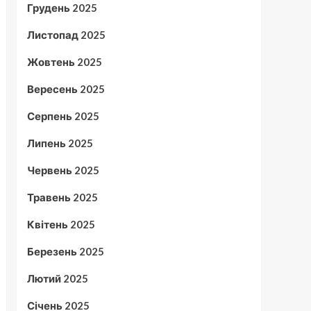
Грудень 2025
Листопад 2025
Жовтень 2025
Вересень 2025
Серпень 2025
Липень 2025
Червень 2025
Травень 2025
Квітень 2025
Березень 2025
Лютий 2025
Січень 2025