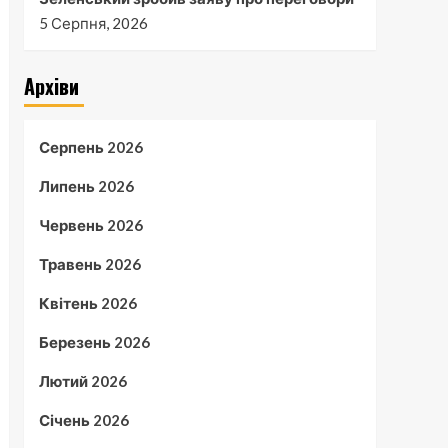
5 Серпня, 2026
Архіви
Серпень 2026
Липень 2026
Червень 2026
Травень 2026
Квітень 2026
Березень 2026
Лютий 2026
Січень 2026