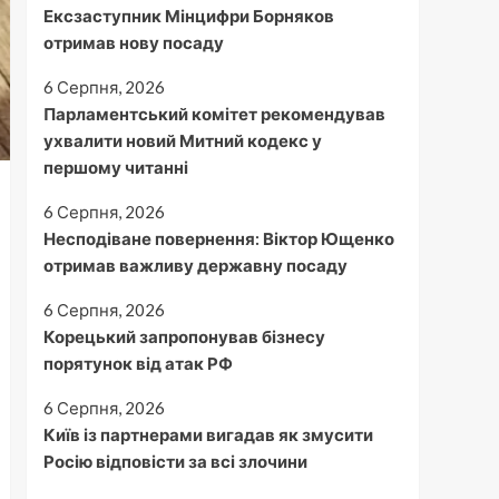
Ексзаступник Мінцифри Борняков
отримав нову посаду
6 Серпня, 2026
Парламентський комітет рекомендував
ухвалити новий Митний кодекс у
першому читанні
6 Серпня, 2026
Несподіване повернення: Віктор Ющенко
отримав важливу державну посаду
6 Серпня, 2026
Корецький запропонував бізнесу
порятунок від атак РФ
6 Серпня, 2026
Київ із партнерами вигадав як змусити
Росію відповісти за всі злочини