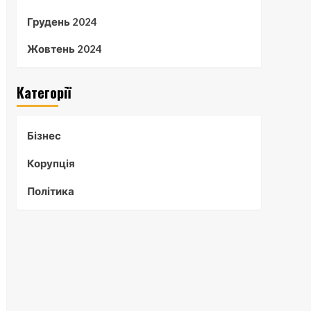
Грудень 2024
Жовтень 2024
Категорії
Бізнес
Корупція
Політика