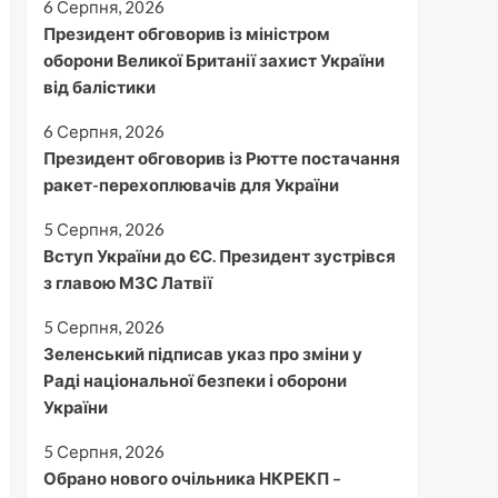
6 Серпня, 2026
Президент обговорив із міністром
оборони Великої Британії захист України
від балістики
6 Серпня, 2026
Президент обговорив із Рютте постачання
ракет-перехоплювачів для України
5 Серпня, 2026
Вступ України до ЄС. Президент зустрівся
з главою МЗС Латвії
5 Серпня, 2026
Зеленський підписав указ про зміни у
Раді національної безпеки і оборони
України
5 Серпня, 2026
Обрано нового очільника НКРЕКП –