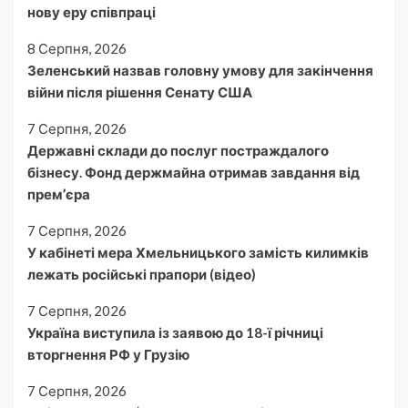
нову еру співпраці
8 Серпня, 2026
Зеленський назвав головну умову для закінчення
війни після рішення Сенату США
7 Серпня, 2026
Державні склади до послуг постраждалого
бізнесу. Фонд держмайна отримав завдання від
прем’єра
7 Серпня, 2026
У кабінеті мера Хмельницького замість килимків
лежать російські прапори (відео)
7 Серпня, 2026
Україна виступила із заявою до 18-ї річниці
вторгнення РФ у Грузію
7 Серпня, 2026