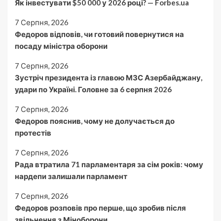
Як інвестувати $50 000 у 2026 році? — Forbes.ua
7 Серпня, 2026
Федоров відповів, чи готовий повернутися на
посаду міністра оборони
7 Серпня, 2026
Зустріч президента із главою МЗС Азербайджану,
удари по Україні. Головне за 6 серпня 2026
7 Серпня, 2026
Федоров пояснив, чому не долучається до
протестів
7 Серпня, 2026
Рада втратила 71 парламентаря за сім років: чому
нардепи залишали парламент
7 Серпня, 2026
Федоров розповів про перше, що зробив після
звільнення з Міноборони