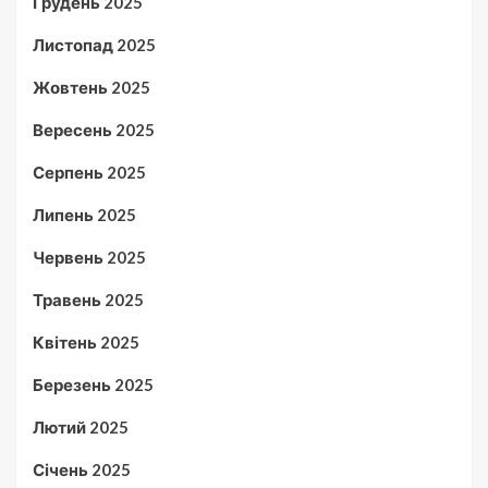
Грудень 2025
Листопад 2025
Жовтень 2025
Вересень 2025
Серпень 2025
Липень 2025
Червень 2025
Травень 2025
Квітень 2025
Березень 2025
Лютий 2025
Січень 2025