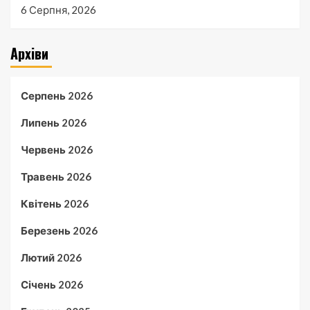
6 Серпня, 2026
Архіви
Серпень 2026
Липень 2026
Червень 2026
Травень 2026
Квітень 2026
Березень 2026
Лютий 2026
Січень 2026