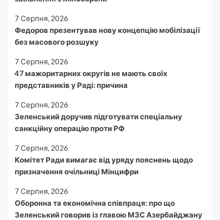
7 Серпня, 2026
Федоров презентував нову концепцію мобілізації
без масового розшуку
7 Серпня, 2026
47 мажоритарних округів не мають своїх
представників у Раді: причина
7 Серпня, 2026
Зеленський доручив підготувати спеціальну
санкційну операцію проти РФ
7 Серпня, 2026
Комітет Ради вимагає від уряду пояснень щодо
призначення очільниці Мінцифри
7 Серпня, 2026
Оборонна та економічна співпраця: про що
Зеленський говорив із главою МЗС Азербайджану