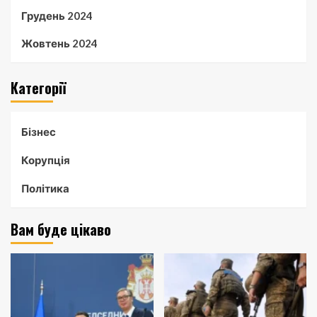
Грудень 2024
Жовтень 2024
Категорії
Бізнес
Корупція
Політика
Вам буде цікаво