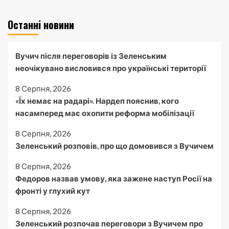
Останні новини
Вучич після переговорів із Зеленським
неочікувано висловився про українські території
8 Серпня, 2026
«Їх немає на радарі». Нардеп пояснив, кого
насамперед має охопити реформа мобілізації
8 Серпня, 2026
Зеленський розповів, про що домовився з Вучичем
8 Серпня, 2026
Федоров назвав умову, яка зажене наступ Росії на
фронті у глухий кут
8 Серпня, 2026
Зеленський розпочав переговори з Вучичем про