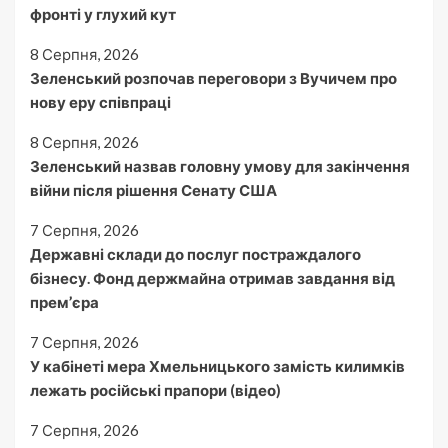
фронті у глухий кут
8 Серпня, 2026
Зеленський розпочав переговори з Вучичем про
нову еру співпраці
8 Серпня, 2026
Зеленський назвав головну умову для закінчення
війни після рішення Сенату США
7 Серпня, 2026
Державні склади до послуг постраждалого
бізнесу. Фонд держмайна отримав завдання від
прем’єра
7 Серпня, 2026
У кабінеті мера Хмельницького замість килимків
лежать російські прапори (відео)
7 Серпня, 2026