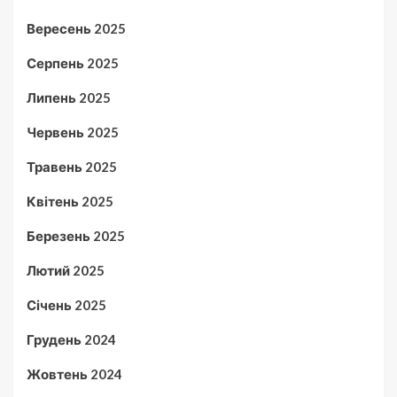
Вересень 2025
Серпень 2025
Липень 2025
Червень 2025
Травень 2025
Квітень 2025
Березень 2025
Лютий 2025
Січень 2025
Грудень 2024
Жовтень 2024