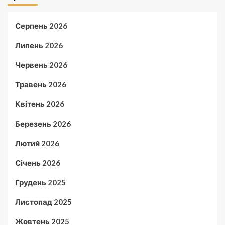
Серпень 2026
Липень 2026
Червень 2026
Травень 2026
Квітень 2026
Березень 2026
Лютий 2026
Січень 2026
Грудень 2025
Листопад 2025
Жовтень 2025