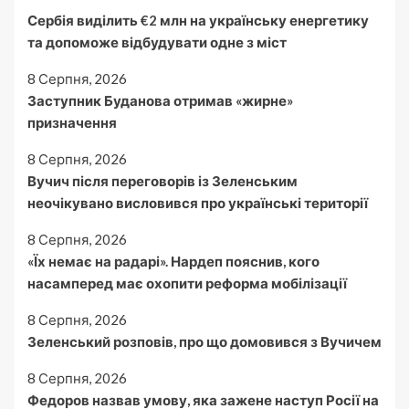
Сербія виділить €2 млн на українську енергетику
та допоможе відбудувати одне з міст
8 Серпня, 2026
Заступник Буданова отримав «жирне»
призначення
8 Серпня, 2026
Вучич після переговорів із Зеленським
неочікувано висловився про українські території
8 Серпня, 2026
«Їх немає на радарі». Нардеп пояснив, кого
насамперед має охопити реформа мобілізації
8 Серпня, 2026
Зеленський розповів, про що домовився з Вучичем
8 Серпня, 2026
Федоров назвав умову, яка зажене наступ Росії на