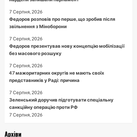
7 Серпня, 2026
Федоров розповів про перше, що зробив після
звільнення з Міноборони
7 Серпня, 2026
Федоров презентував нову концепцію мобілізації
без масового розшуку
7 Серпня, 2026
47 мажоритарних округів не мають своїх
представників у Раді: причина
7 Серпня, 2026
Зеленський доручив підготувати спеціальну
санкційну операцію проти РФ
7 Серпня, 2026
Архіви