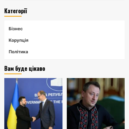
Категорії
Бізнес
Корупція
Політика
Вам буде цікаво