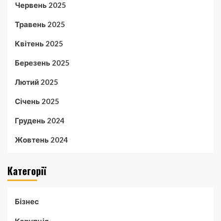
Червень 2025
Травень 2025
Квітень 2025
Березень 2025
Лютий 2025
Січень 2025
Грудень 2024
Жовтень 2024
Категорії
Бізнес