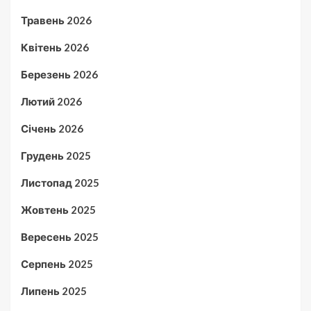
Травень 2026
Квітень 2026
Березень 2026
Лютий 2026
Січень 2026
Грудень 2025
Листопад 2025
Жовтень 2025
Вересень 2025
Серпень 2025
Липень 2025