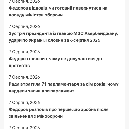
7 Серпня, 2026
Федоров відповів, чи готовий повернутися на
посаду міністра оборони
7 Серпня, 2026
Зустріч президента із главою МЗС Азербайджану,
удари по Україні. Головне за 6 серпня 2026
7 Серпня, 2026
Федоров пояснив, чому не долучається до
протестів
7 Серпня, 2026
Рада втратила 71 парламентаря за сім років: чому
нардепи залишали парламент
7 Серпня, 2026
Федоров розповів про перше, що зробив після
звільнення з Міноборони
7 Серпня, 2026