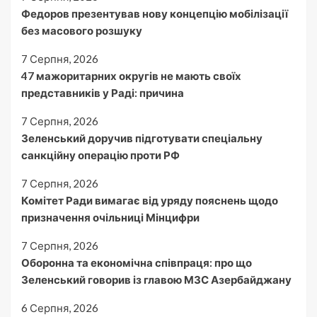
Федоров презентував нову концепцію мобілізації
без масового розшуку
7 Серпня, 2026
47 мажоритарних округів не мають своїх
представників у Раді: причина
7 Серпня, 2026
Зеленський доручив підготувати спеціальну
санкційну операцію проти РФ
7 Серпня, 2026
Комітет Ради вимагає від уряду пояснень щодо
призначення очільниці Мінцифри
7 Серпня, 2026
Оборонна та економічна співпраця: про що
Зеленський говорив із главою МЗС Азербайджану
6 Серпня, 2026