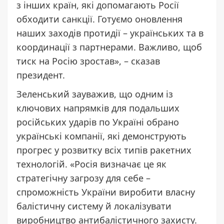
з інших країн, які допомагають Росії
обходити санкції. Готуємо оновлення
наших заходів протидії – українських та в
координації з партнерами. Важливо, щоб
тиск на Росію зростав», – сказав
президент.
Зеленський зауважив, що одним із
ключових напрямків для подальших
російських ударів по Україні обрано
українські компанії, які демонструють
прогрес у розвитку всіх типів ракетних
технологій. «Росія визначає це як
стратегічну загрозу для себе –
спроможність України виробити власну
балістичну систему й локалізувати
виробництво антибалістичного захисту.