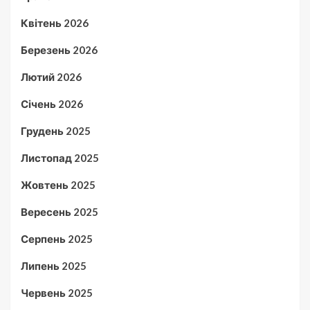
Квітень 2026
Березень 2026
Лютий 2026
Січень 2026
Грудень 2025
Листопад 2025
Жовтень 2025
Вересень 2025
Серпень 2025
Липень 2025
Червень 2025