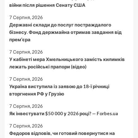
війни після рішення Сенату США
7 Серпня, 2026
Державні склади до послуг постраждалого
бізнесу. Фонд держмайна отримав завдання від
прем’єра
7 Серпня, 2026
У кабінеті мера Хмельницького замість килимків
лежать російські прапори (відео)
7 Серпня, 2026
Україна виступила із заявою до 18-ї річниці
вторгнення РФ у Грузію
7 Серпня, 2026
Як інвестувати $50 000 у 2026 році? — Forbes.ua
7 Серпня, 2026
Федоров відповів, чи готовий повернутися на