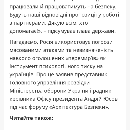
працювали й працюватимуть на безпеку.
Будуть наші відповідні пропозиції у роботі
з партнерами. Дякую всім, хто
допомагає!», – підсумував глава держави.
Нагадаємо, Росія
використовує
погрози
масованими атаками та невизначеність
навколо оголошених «перемир’їв» як
інструмент психологічного тиску на
українців. Про це заявив представник
Головного управління розвідки
Міністерства оборони України і радник
керівника Офісу президента Андрій Юсов
під час форуму «Архітектура Безпеки».
Читайте також: