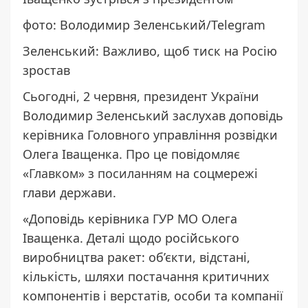
фото: Володимир Зеленський/Telegram
Зеленський: Важливо, щоб тиск на Росію
зростав
Сьогодні, 2 червня, президент України
Володимир Зеленський заслухав доповідь
керівника Головного управління розвідки
Олега Іващенка. Про це повідомляє
«
Главком
» з
посиланням
на соцмережі
глави держави.
«Доповідь керівника ГУР МО Олега
Іващенка. Деталі щодо російського
виробництва ракет: об’єкти, відстані,
кількість, шляхи постачання критичних
компонентів і верстатів, особи та компанії