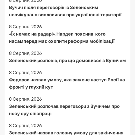
Вучич після переговорів із Зеленським
неочікувано висловився про українські території
8 Серпня, 2026
«Їх немає на радарі». Нардеп пояснив, кого
насамперед має охопити реформа мобілізації
8 Серпня, 2026
Зеленський розповів, про що домовився з Вучичем
8 Серпня, 2026
Федоров назвав умову, яка зажене наступ Росії на
фронті у глухий кут
8 Серпня, 2026
Зеленський розпочав переговори з Вучичем про
нову еру співпраці
8 Серпня, 2026
Зеленський назвав головну умову для закінчення