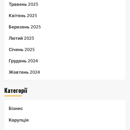
Травень 2025
Квітень 2025
Березень 2025
Лютий 2025
Січень 2025
Грудень 2024
Жовтень 2024
Категорії
Бізнес
Корупція