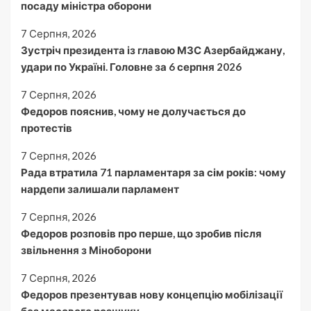
посаду міністра оборони
7 Серпня, 2026
Зустріч президента із главою МЗС Азербайджану,
удари по Україні. Головне за 6 серпня 2026
7 Серпня, 2026
Федоров пояснив, чому не долучається до
протестів
7 Серпня, 2026
Рада втратила 71 парламентаря за сім років: чому
нардепи залишали парламент
7 Серпня, 2026
Федоров розповів про перше, що зробив після
звільнення з Міноборони
7 Серпня, 2026
Федоров презентував нову концепцію мобілізації
без масового розшуку