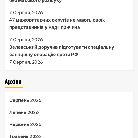
7 Серпня, 2026
47 мажоритарних округів не мають своїх
представників у Раді: причина
7 Серпня, 2026
Зеленський доручив підготувати спеціальну
санкційну операцію проти РФ
7 Серпня, 2026
Архіви
Серпень 2026
Липень 2026
Червень 2026
Травень 2026