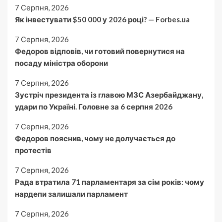
7 Серпня, 2026
Як інвестувати $50 000 у 2026 році? — Forbes.ua
7 Серпня, 2026
Федоров відповів, чи готовий повернутися на
посаду міністра оборони
7 Серпня, 2026
Зустріч президента із главою МЗС Азербайджану,
удари по Україні. Головне за 6 серпня 2026
7 Серпня, 2026
Федоров пояснив, чому не долучається до
протестів
7 Серпня, 2026
Рада втратила 71 парламентаря за сім років: чому
нардепи залишали парламент
7 Серпня, 2026