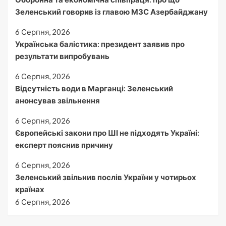
Зеленський говорив із главою МЗС Азербайджану
6 Серпня, 2026
Українська балістика: президент заявив про
результати випробувань
6 Серпня, 2026
Відсутність води в Марганці: Зеленський
анонсував звільнення
6 Серпня, 2026
Європейські закони про ШІ не підходять Україні:
експерт пояснив причину
6 Серпня, 2026
Зеленський звільнив послів України у чотирьох
країнах
6 Серпня, 2026