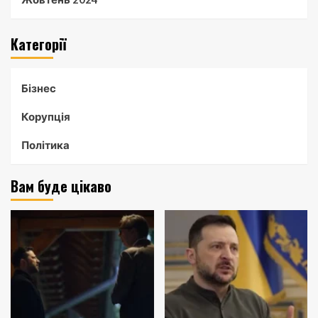
Категорії
Бізнес
Корупція
Політика
Вам буде цікаво