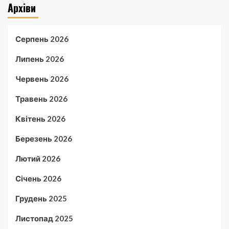
Архіви
Серпень 2026
Липень 2026
Червень 2026
Травень 2026
Квітень 2026
Березень 2026
Лютий 2026
Січень 2026
Грудень 2025
Листопад 2025