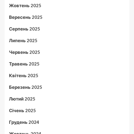
Жовтень 2025
Вересень 2025
Серпень 2025
Липень 2025
Червень 2025
Травень 2025
Квітень 2025
Березень 2025
Лютий 2025
Січень 2025
Грудень 2024
Жовтень 2024