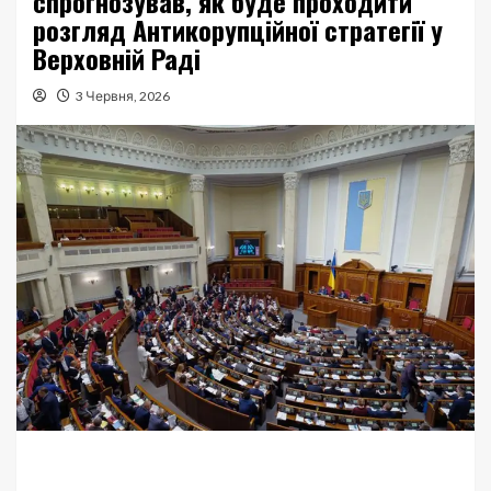
спрогнозував, як буде проходити
розгляд Антикорупційної стратегії у
Верховній Раді
3 Червня, 2026