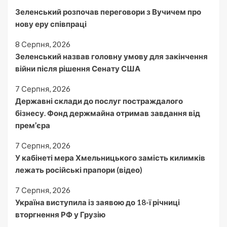
Зеленський розпочав переговори з Вучичем про
нову еру співпраці
8 Серпня, 2026
Зеленський назвав головну умову для закінчення
війни після рішення Сенату США
7 Серпня, 2026
Державні склади до послуг постраждалого
бізнесу. Фонд держмайна отримав завдання від
прем’єра
7 Серпня, 2026
У кабінеті мера Хмельницького замість килимків
лежать російські прапори (відео)
7 Серпня, 2026
Україна виступила із заявою до 18-ї річниці
вторгнення РФ у Грузію