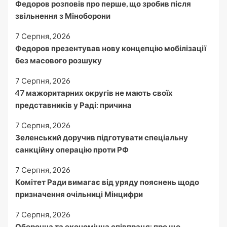
Федоров розповів про перше, що зробив після
звільнення з Міноборони
7 Серпня, 2026
Федоров презентував нову концепцію мобілізації
без масового розшуку
7 Серпня, 2026
47 мажоритарних округів не мають своїх
представників у Раді: причина
7 Серпня, 2026
Зеленський доручив підготувати спеціальну
санкційну операцію проти РФ
7 Серпня, 2026
Комітет Ради вимагає від уряду пояснень щодо
призначення очільниці Мінцифри
7 Серпня, 2026
Оборонна та економічна співпраця: про що