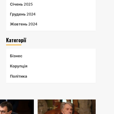
Січень 2025
Грудень 2024
Жовтень 2024
Категорії
Бізнес
Корупція
Політика