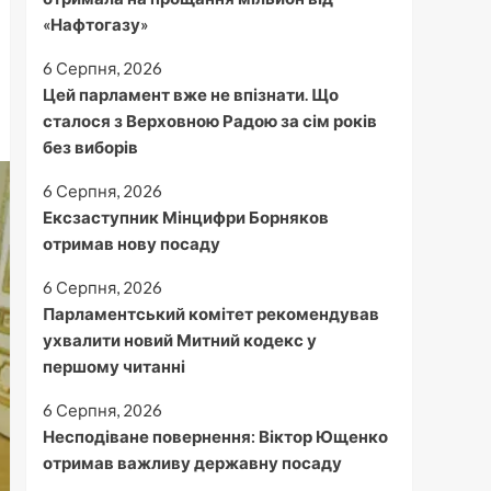
«Нафтогазу»
6 Серпня, 2026
Цей парламент вже не впізнати. Що
сталося з Верховною Радою за сім років
без виборів
6 Серпня, 2026
Ексзаступник Мінцифри Борняков
отримав нову посаду
6 Серпня, 2026
Парламентський комітет рекомендував
ухвалити новий Митний кодекс у
першому читанні
6 Серпня, 2026
Несподіване повернення: Віктор Ющенко
отримав важливу державну посаду