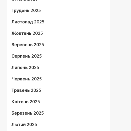
Грудень 2025
Листопад 2025
Жовтень 2025
Вересень 2025
Серпень 2025
Липень 2025
Червень 2025
Травень 2025
Квітень 2025
Березень 2025
Лютий 2025