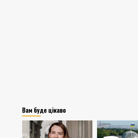
Вам буде цікаво