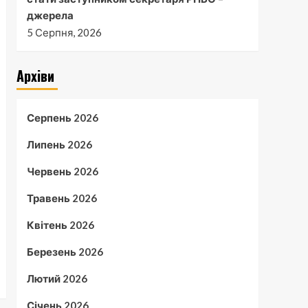
джерела
5 Серпня, 2026
Архіви
Серпень 2026
Липень 2026
Червень 2026
Травень 2026
Квітень 2026
Березень 2026
Лютий 2026
Січень 2026