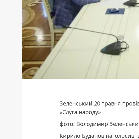
Зеленський 20 травня провів
«Слуга народу»
фото: Володимир Зеленськи
Кирило Буданов наголосив,