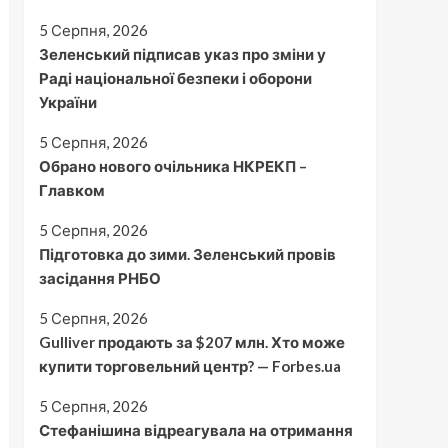
5 Серпня, 2026
Зеленський підписав указ про зміни у
Раді національної безпеки і оборони
України
5 Серпня, 2026
Обрано нового очільника НКРЕКП –
Главком
5 Серпня, 2026
Підготовка до зими. Зеленський провів
засідання РНБО
5 Серпня, 2026
Gulliver продають за $207 млн. Хто може
купити торговельний центр? — Forbes.ua
5 Серпня, 2026
Стефанішина відреагувала на отримання