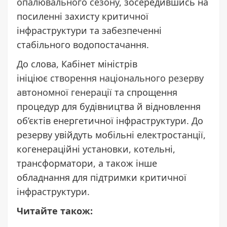
опалювального сезону
, зосередившись на
посиленні захисту критичної
інфраструктури та забезпеченні
стабільного водопостачання.
До слова, Кабінет міністрів
ініціює
створення національного резерву
автономної генерації
та спрощення
процедур для будівництва й відновлення
об’єктів енергетичної інфраструктури. До
резерву увійдуть мобільні електростанції,
когенераційні установки, котельні,
трансформатори, а також інше
обладнання для підтримки критичної
інфраструктури.
Читайте також: