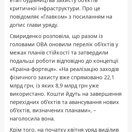
критичної інфраструктури. Про це
повідомляє «
Главком
» з посиланням на
допис
глави уряду.
Свириденко розповіла, що разом із
головами ОВА оновили перелік об’єктів у
межах планів стійкості та затвердили
подальші роботи відповідно до концепції
«Країна-фортеця». «На реалізацію заходів
фізичного захисту вже спрямовано 22,1
млрд грн, із яких 8,9 млрд грн уже
використано. Кошти йдуть на завершення
перехідних об’єктів та авансування нових
об’єктів, визначених планами», –
наголосила вона.
Крім того, на початку квітня уряд виділив