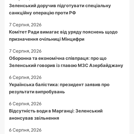
Зеленський доручив підготувати спеціальну
санкційну операцію проти РФ
7 Серпня, 2026
Комітет Ради вимагає від уряду пояснень щодо
призначення очільниці Мінцифри
7 Серпня, 2026
Оборонна та економічна співпраця: про що
Зеленський говорив із главою МЗС Азербайджану
6 Серпня, 2026
Українська балістика: президент заявив про
результати випробувань
6 Серпня, 2026
Відсутність води в Марганці: Зеленський
анонсував звільнення
6 Серпня, 2026