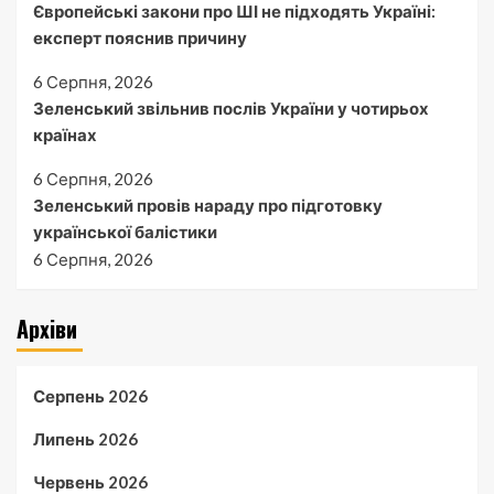
Європейські закони про ШІ не підходять Україні:
експерт пояснив причину
6 Серпня, 2026
Зеленський звільнив послів України у чотирьох
країнах
6 Серпня, 2026
Зеленський провів нараду про підготовку
української балістики
6 Серпня, 2026
Архіви
Серпень 2026
Липень 2026
Червень 2026