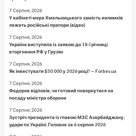
7 Серпня, 2026
У кабінеті мера Хмельницького замість килимків
лежать російські прапори (відео)
7 Серпня, 2026
Україна виступила із заявою до 18-ї річниці
вторгнення РФ у Грузію
7 Серпня, 2026
Як інвестувати $50 000 у 2026 році? — Forbes.ua
7 Серпня, 2026
Федоров відповів, чи готовий повернутися на
посаду міністра оборони
7 Серпня, 2026
Зустріч президента із главою МЗС Азербайджану,
удари по Україні. Головне за 6 серпня 2026