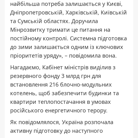
найбільша потреба залишається у Києві,
Дніпропетровській, Харківській, Київській
та Сумській областях. Доручила
Мінрозвитку тримати це питання на
постійному контролі. Системна підготовка
до зими залишається одним із ключових
пріоритетів уряду», – повідомила вона.
Нагадаємо, Кабінет міністрів
виділив
з
резервного фонду 3 млрд грн для
встановлення 216 блочно-модульних
котелень, щоб забезпечити будинки та
квартири теплопостачання в умовах
російського енергетичного терору.
Як повідомлялося, Україна розпочала
активну підготовку до
наступного