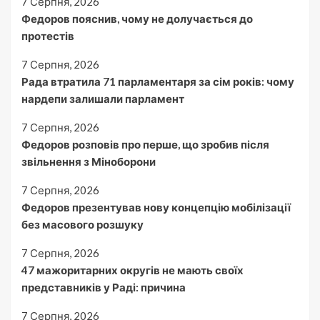
7 Серпня, 2026
Федоров пояснив, чому не долучається до
протестів
7 Серпня, 2026
Рада втратила 71 парламентаря за сім років: чому
нардепи залишали парламент
7 Серпня, 2026
Федоров розповів про перше, що зробив після
звільнення з Міноборони
7 Серпня, 2026
Федоров презентував нову концепцію мобілізації
без масового розшуку
7 Серпня, 2026
47 мажоритарних округів не мають своїх
представників у Раді: причина
7 Серпня, 2026