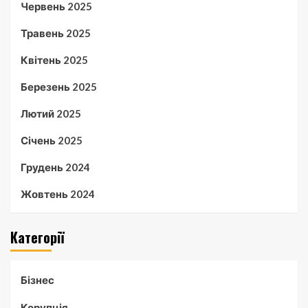
Червень 2025
Травень 2025
Квітень 2025
Березень 2025
Лютий 2025
Січень 2025
Грудень 2024
Жовтень 2024
Категорії
Бізнес
Корупція