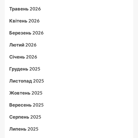
Травень 2026
Квітень 2026
Березень 2026
Лютий 2026
Січень 2026
Грудень 2025
Листопад 2025
Жовтень 2025
Вересень 2025
Серпень 2025
Липень 2025