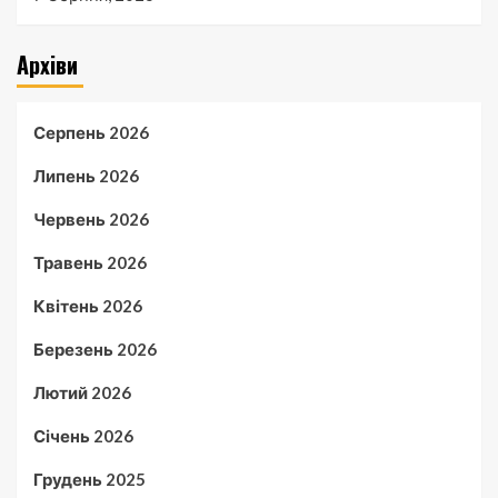
Архіви
Серпень 2026
Липень 2026
Червень 2026
Травень 2026
Квітень 2026
Березень 2026
Лютий 2026
Січень 2026
Грудень 2025