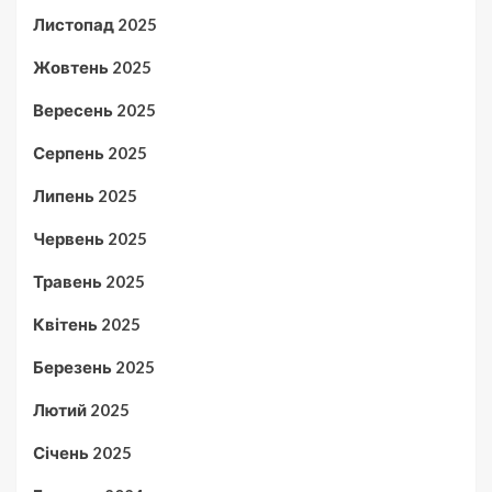
Листопад 2025
Жовтень 2025
Вересень 2025
Серпень 2025
Липень 2025
Червень 2025
Травень 2025
Квітень 2025
Березень 2025
Лютий 2025
Січень 2025