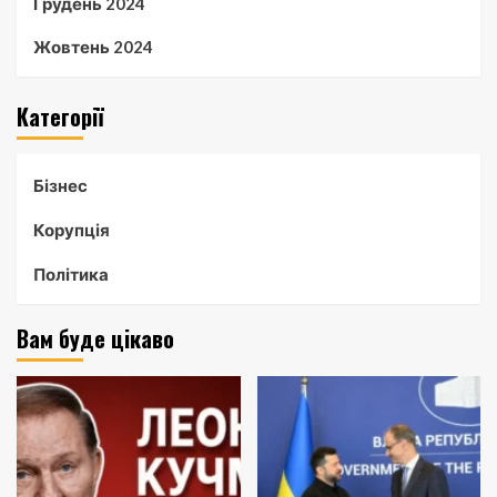
Грудень 2024
Жовтень 2024
Категорії
Бізнес
Корупція
Політика
Вам буде цікаво