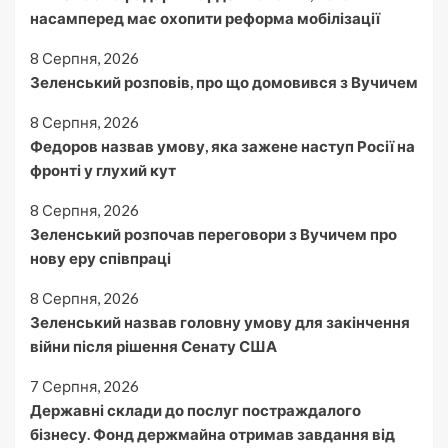
насамперед має охопити реформа мобілізації
8 Серпня, 2026
Зеленський розповів, про що домовився з Вучичем
8 Серпня, 2026
Федоров назвав умову, яка зажене наступ Росії на
фронті у глухий кут
8 Серпня, 2026
Зеленський розпочав переговори з Вучичем про
нову еру співпраці
8 Серпня, 2026
Зеленський назвав головну умову для закінчення
війни після рішення Сенату США
7 Серпня, 2026
Державні склади до послуг постраждалого
бізнесу. Фонд держмайна отримав завдання від