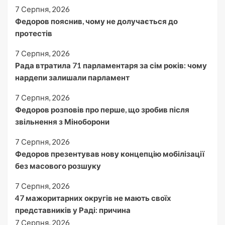
7 Серпня, 2026
Федоров пояснив, чому не долучається до
протестів
7 Серпня, 2026
Рада втратила 71 парламентаря за сім років: чому
нардепи залишали парламент
7 Серпня, 2026
Федоров розповів про перше, що зробив після
звільнення з Міноборони
7 Серпня, 2026
Федоров презентував нову концепцію мобілізації
без масового розшуку
7 Серпня, 2026
47 мажоритарних округів не мають своїх
представників у Раді: причина
7 Серпня, 2026