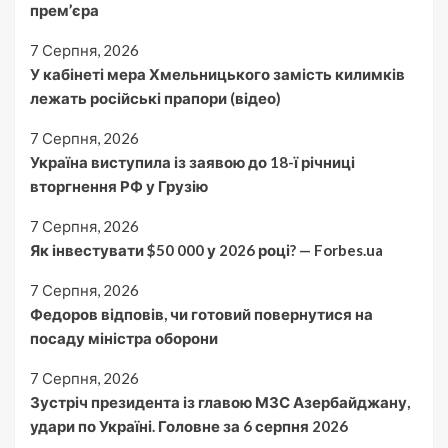
прем’єра
7 Серпня, 2026
У кабінеті мера Хмельницького замість килимків
лежать російські прапори (відео)
7 Серпня, 2026
Україна виступила із заявою до 18-ї річниці
вторгнення РФ у Грузію
7 Серпня, 2026
Як інвестувати $50 000 у 2026 році? — Forbes.ua
7 Серпня, 2026
Федоров відповів, чи готовий повернутися на
посаду міністра оборони
7 Серпня, 2026
Зустріч президента із главою МЗС Азербайджану,
удари по Україні. Головне за 6 серпня 2026