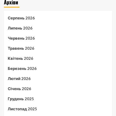
Архіви
Серпень 2026
Липень 2026
Червень 2026
Травень 2026
Квітень 2026
Березень 2026
Лютий 2026
Січень 2026
Грудень 2025
Листопад 2025