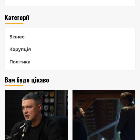
Категорії
Бізнес
Корупція
Політика
Вам буде цікаво