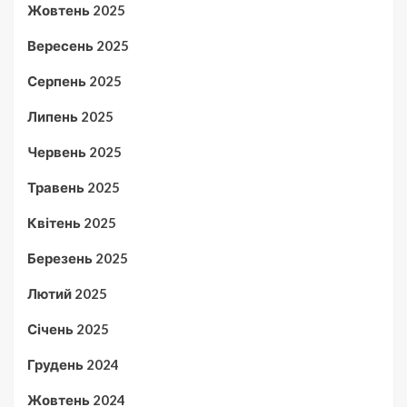
Жовтень 2025
Вересень 2025
Серпень 2025
Липень 2025
Червень 2025
Травень 2025
Квітень 2025
Березень 2025
Лютий 2025
Січень 2025
Грудень 2024
Жовтень 2024