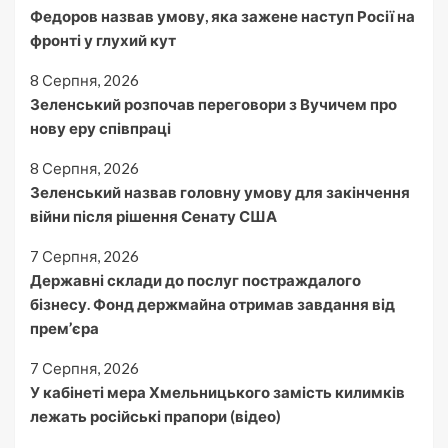
Федоров назвав умову, яка зажене наступ Росії на
фронті у глухий кут
8 Серпня, 2026
Зеленський розпочав переговори з Вучичем про
нову еру співпраці
8 Серпня, 2026
Зеленський назвав головну умову для закінчення
війни після рішення Сенату США
7 Серпня, 2026
Державні склади до послуг постраждалого
бізнесу. Фонд держмайна отримав завдання від
прем’єра
7 Серпня, 2026
У кабінеті мера Хмельницького замість килимків
лежать російські прапори (відео)