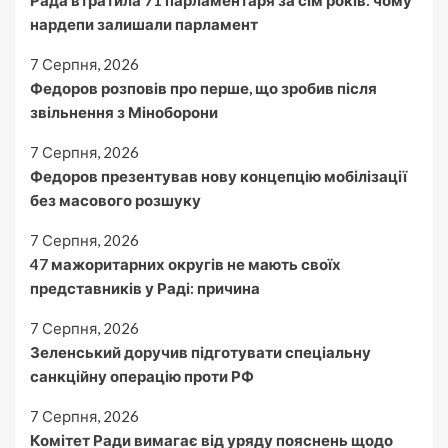
нардепи залишали парламент
7 Серпня, 2026
Федоров розповів про перше, що зробив після
звільнення з Міноборони
7 Серпня, 2026
Федоров презентував нову концепцію мобілізації
без масового розшуку
7 Серпня, 2026
47 мажоритарних округів не мають своїх
представників у Раді: причина
7 Серпня, 2026
Зеленський доручив підготувати спеціальну
санкційну операцію проти РФ
7 Серпня, 2026
Комітет Ради вимагає від уряду пояснень щодо