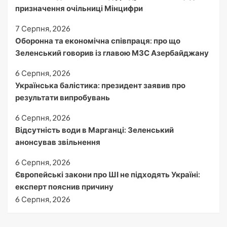
призначення очільниці Мінцифри
7 Серпня, 2026
Оборонна та економічна співпраця: про що
Зеленський говорив із главою МЗС Азербайджану
6 Серпня, 2026
Українська балістика: президент заявив про
результати випробувань
6 Серпня, 2026
Відсутність води в Марганці: Зеленський
анонсував звільнення
6 Серпня, 2026
Європейські закони про ШІ не підходять Україні:
експерт пояснив причину
6 Серпня, 2026