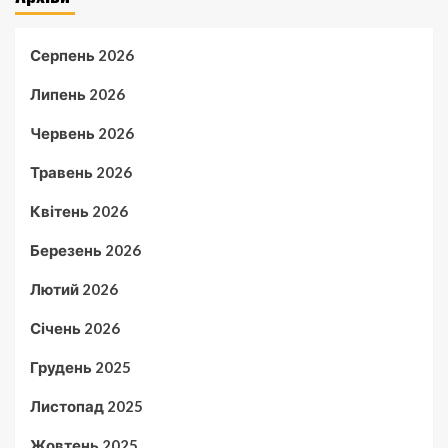
Серпень 2026
Липень 2026
Червень 2026
Травень 2026
Квітень 2026
Березень 2026
Лютий 2026
Січень 2026
Грудень 2025
Листопад 2025
Жовтень 2025