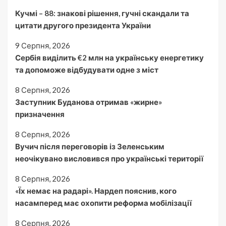
Кучмі – 88: знакові рішення, гучні скандали та
цитати другого президента України
9 Серпня, 2026
Сербія виділить €2 млн на українську енергетику
та допоможе відбудувати одне з міст
8 Серпня, 2026
Заступник Буданова отримав «жирне»
призначення
8 Серпня, 2026
Вучич після переговорів із Зеленським
неочікувано висловився про українські території
8 Серпня, 2026
«Їх немає на радарі». Нардеп пояснив, кого
насамперед має охопити реформа мобілізації
8 Серпня, 2026