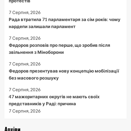
протестів
7 Серпня, 2026
Рада втратила 71 парламентаря за сім років: чому
нардепи залишали парламент
7 Серпня, 2026
Федоров розповів про перше, що зробив після
звільнення з Міноборони
7 Серпня, 2026
Федоров презентував нову концепцію мобілізації
без масового розшуку
7 Серпня, 2026
47 мажоритарних округів не мають своїх
представників у Раді: причина
7 Серпня, 2026
Архіви