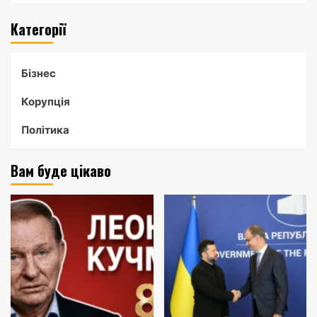
Категорії
Бізнес
Корупція
Політика
Вам буде цікаво