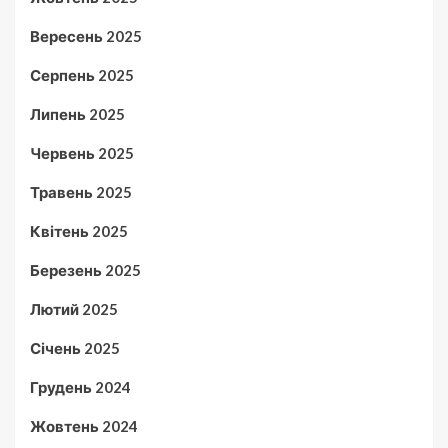
Вересень 2025
Серпень 2025
Липень 2025
Червень 2025
Травень 2025
Квітень 2025
Березень 2025
Лютий 2025
Січень 2025
Грудень 2024
Жовтень 2024