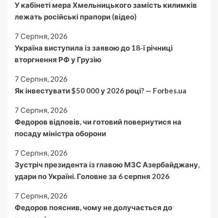
У кабінеті мера Хмельницького замість килимків
лежать російські прапори (відео)
7 Серпня, 2026
Україна виступила із заявою до 18-ї річниці
вторгнення РФ у Грузію
7 Серпня, 2026
Як інвестувати $50 000 у 2026 році? — Forbes.ua
7 Серпня, 2026
Федоров відповів, чи готовий повернутися на
посаду міністра оборони
7 Серпня, 2026
Зустріч президента із главою МЗС Азербайджану,
удари по Україні. Головне за 6 серпня 2026
7 Серпня, 2026
Федоров пояснив, чому не долучається до