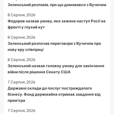
Зеленський розповів, про що домовився з Вучичем
8 Серпня, 2026
Федоров назвав умову, яка зажене наступ Росії на
фронті у глухий кут
8 Серпня, 2026
Зеленський розпочав переговори з Вучичем про
нову еру співпраці
8 Серпня, 2026
Зеленський назвав головну умову для закінчення
війни після рішення Сенату США
7 Серпня, 2026
Державні склади до послуг постраждалого
бізнесу. Фонд держмайна отримав завдання від
прем’єра
7 Серпня, 2026