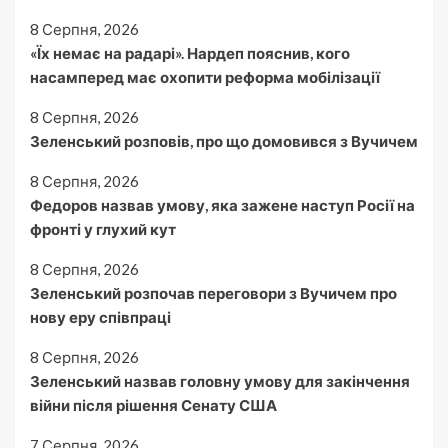
8 Серпня, 2026
«Їх немає на радарі». Нардеп пояснив, кого
насамперед має охопити реформа мобілізації
8 Серпня, 2026
Зеленський розповів, про що домовився з Вучичем
8 Серпня, 2026
Федоров назвав умову, яка зажене наступ Росії на
фронті у глухий кут
8 Серпня, 2026
Зеленський розпочав переговори з Вучичем про
нову еру співпраці
8 Серпня, 2026
Зеленський назвав головну умову для закінчення
війни після рішення Сенату США
7 Серпня, 2026