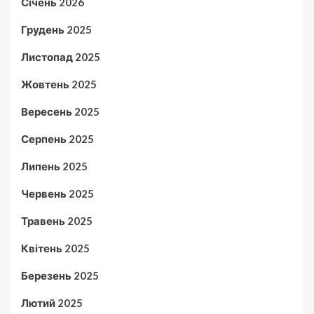
Січень 2026
Грудень 2025
Листопад 2025
Жовтень 2025
Вересень 2025
Серпень 2025
Липень 2025
Червень 2025
Травень 2025
Квітень 2025
Березень 2025
Лютий 2025