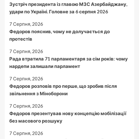
Зустріч президента із главою МЗС Азербайджану,
удари по Україні. Головне за 6 серпня 2026
7 Серпня, 2026
Федоров пояснив, чому не долучається до
протестів
7 Серпня, 2026
Рада втратила 71 парламентаря за сім років: чому
нардепи залишали парламент
7 Серпня, 2026
Федоров розповів про перше, що зробив після
звільнення з Міноборони
7 Серпня, 2026
Федоров презентував нову концепцію мобілізації
без масового розшуку
7 Серпня, 2026