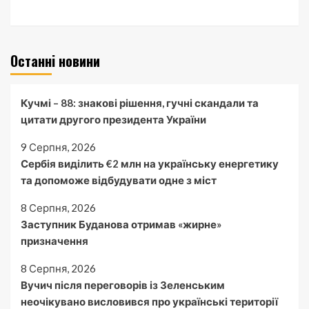
Останні новини
Кучмі – 88: знакові рішення, гучні скандали та
цитати другого президента України
9 Серпня, 2026
Сербія виділить €2 млн на українську енергетику
та допоможе відбудувати одне з міст
8 Серпня, 2026
Заступник Буданова отримав «жирне»
призначення
8 Серпня, 2026
Вучич після переговорів із Зеленським
неочікувано висловився про українські території