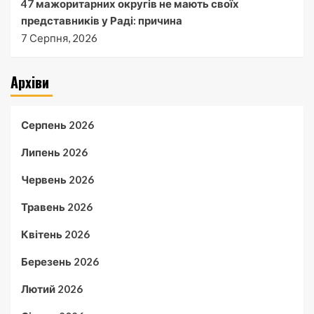
47 мажоритарних округів не мають своїх
представників у Раді: причина
7 Серпня, 2026
Архіви
Серпень 2026
Липень 2026
Червень 2026
Травень 2026
Квітень 2026
Березень 2026
Лютий 2026