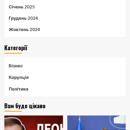
Січень 2025
Грудень 2024
Жовтень 2024
Категорії
Бізнес
Корупція
Політика
Вам буде цікаво