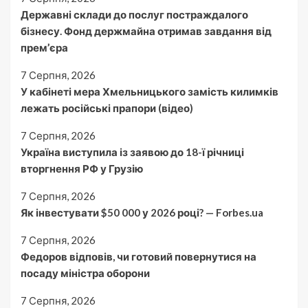
Державні склади до послуг постраждалого
бізнесу. Фонд держмайна отримав завдання від
прем’єра
7 Серпня, 2026
У кабінеті мера Хмельницького замість килимків
лежать російські прапори (відео)
7 Серпня, 2026
Україна виступила із заявою до 18-ї річниці
вторгнення РФ у Грузію
7 Серпня, 2026
Як інвестувати $50 000 у 2026 році? — Forbes.ua
7 Серпня, 2026
Федоров відповів, чи готовий повернутися на
посаду міністра оборони
7 Серпня, 2026