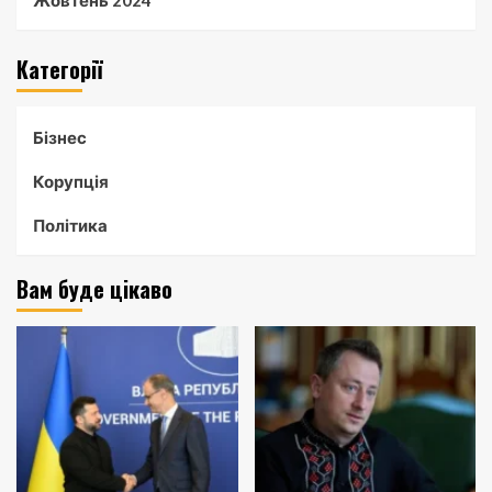
Категорії
Бізнес
Корупція
Політика
Вам буде цікаво