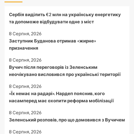
Сербія виділить €2 млн на українську енергетику
та допоможе відбудувати одне з міст
8 Серпня, 2026
Заступник Буданова отримав «жирне»
призначення
8 Серпня, 2026
Вучич після переговорів із Зеленським
неочікувано висловився про українські території
8 Серпня, 2026
«Їх немає на радарі». Нардеп пояснив, кого
насамперед має охопити реформа мобілізації
8 Серпня, 2026
Зеленський розповів, про що домовився з Вучичем
8 Серпня, 2026