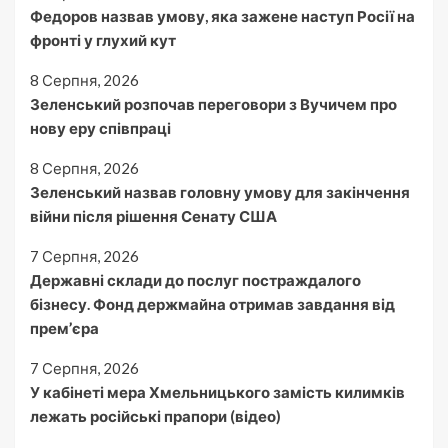
Федоров назвав умову, яка зажене наступ Росії на
фронті у глухий кут
8 Серпня, 2026
Зеленський розпочав переговори з Вучичем про
нову еру співпраці
8 Серпня, 2026
Зеленський назвав головну умову для закінчення
війни після рішення Сенату США
7 Серпня, 2026
Державні склади до послуг постраждалого
бізнесу. Фонд держмайна отримав завдання від
прем’єра
7 Серпня, 2026
У кабінеті мера Хмельницького замість килимків
лежать російські прапори (відео)