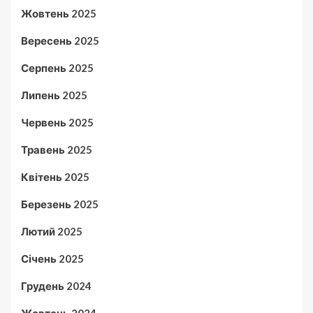
Жовтень 2025
Вересень 2025
Серпень 2025
Липень 2025
Червень 2025
Травень 2025
Квітень 2025
Березень 2025
Лютий 2025
Січень 2025
Грудень 2024
Жовтень 2024