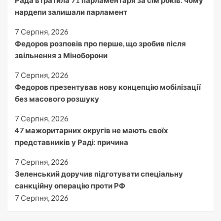
нардепи залишали парламент
7 Серпня, 2026
Федоров розповів про перше, що зробив після
звільнення з Міноборони
7 Серпня, 2026
Федоров презентував нову концепцію мобілізації
без масового розшуку
7 Серпня, 2026
47 мажоритарних округів не мають своїх
представників у Раді: причина
7 Серпня, 2026
Зеленський доручив підготувати спеціальну
санкційну операцію проти РФ
7 Серпня, 2026