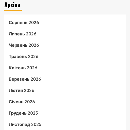
Архіви
Серпень 2026
Липень 2026
Червень 2026
Травень 2026
Квітень 2026
Березень 2026
Лютий 2026
Січень 2026
Грудень 2025
Листопад 2025