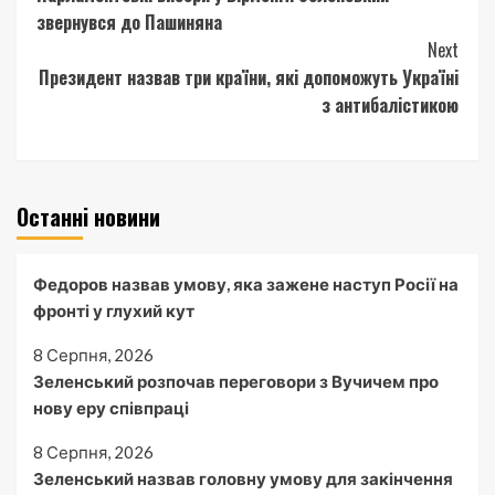
Reading
звернувся до Пашиняна
Next
Президент назвав три країни, які допоможуть Україні
з антибалістикою
Останні новини
Федоров назвав умову, яка зажене наступ Росії на
фронті у глухий кут
8 Серпня, 2026
Зеленський розпочав переговори з Вучичем про
нову еру співпраці
8 Серпня, 2026
Зеленський назвав головну умову для закінчення