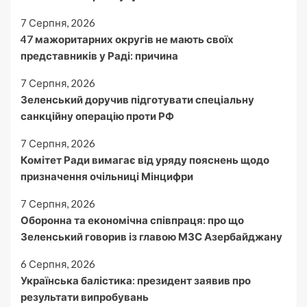
7 Серпня, 2026
47 мажоритарних округів не мають своїх
представників у Раді: причина
7 Серпня, 2026
Зеленський доручив підготувати спеціальну
санкційну операцію проти РФ
7 Серпня, 2026
Комітет Ради вимагає від уряду пояснень щодо
призначення очільниці Мінцифри
7 Серпня, 2026
Оборонна та економічна співпраця: про що
Зеленський говорив із главою МЗС Азербайджану
6 Серпня, 2026
Українська балістика: президент заявив про
результати випробувань