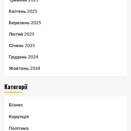
Квітень 2025
Березень 2025
Лютий 2025
Січень 2025
Грудень 2024
Жовтень 2024
Категорії
Бізнес
Корупція
Політика