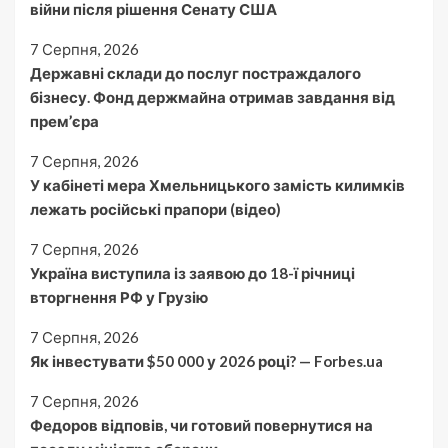
війни після рішення Сенату США
7 Серпня, 2026
Державні склади до послуг постраждалого
бізнесу. Фонд держмайна отримав завдання від
прем’єра
7 Серпня, 2026
У кабінеті мера Хмельницького замість килимків
лежать російські прапори (відео)
7 Серпня, 2026
Україна виступила із заявою до 18-ї річниці
вторгнення РФ у Грузію
7 Серпня, 2026
Як інвестувати $50 000 у 2026 році? — Forbes.ua
7 Серпня, 2026
Федоров відповів, чи готовий повернутися на