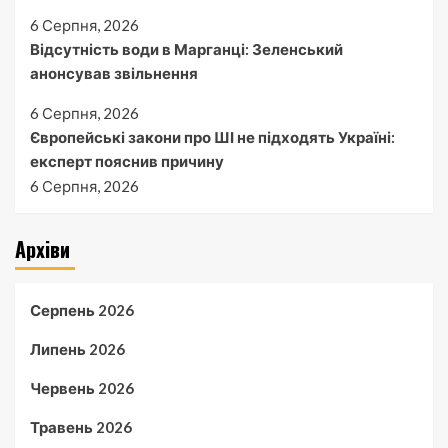
6 Серпня, 2026
Відсутність води в Марганці: Зеленський
анонсував звільнення
6 Серпня, 2026
Європейські закони про ШІ не підходять Україні:
експерт пояснив причину
6 Серпня, 2026
Архіви
Серпень 2026
Липень 2026
Червень 2026
Травень 2026