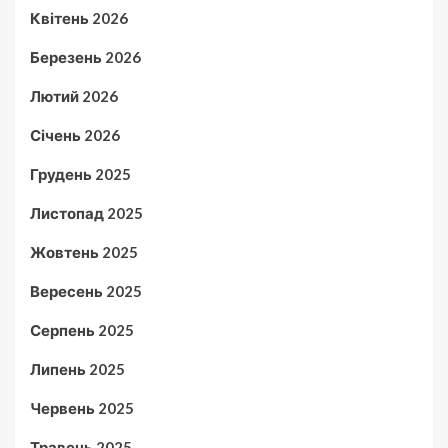
Квітень 2026
Березень 2026
Лютий 2026
Січень 2026
Грудень 2025
Листопад 2025
Жовтень 2025
Вересень 2025
Серпень 2025
Липень 2025
Червень 2025
Травень 2025