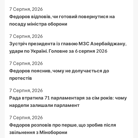
7 Серпня, 2026
Федоров відповів, чи готовий повернутися на
посаду міністра оборони
7 Серпня, 2026
Зустріч президента із главою МЗС Азербайджану,
удари по Україні. Головне за 6 серпня 2026
7 Серпня, 2026
Федоров пояснив, чому не долучається до
протестів
7 Серпня, 2026
Рада втратила 71 парламентаря за сім років: чому
нардепи залишали парламент
7 Серпня, 2026
Федоров розповів про перше, що зробив після
звільнення з Міноборони