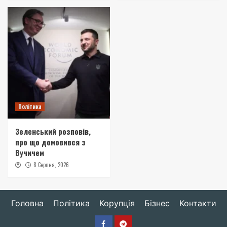
Політика
Зеленський розповів,
про що домовився з
Вучичем
8 Серпня, 2026
Головна
Політика
Корупція
Бізнес
Контакти