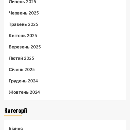
Липень 2025
Червень 2025
Травень 2025
Квітень 2025
Березень 2025
Лютий 2025
Січень 2025
Грудень 2024
Жовтень 2024
Категорії
Бізнес