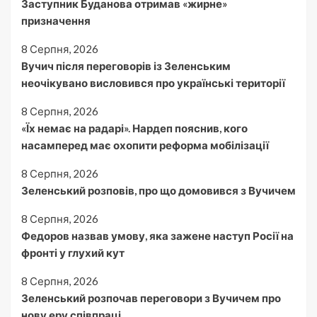
Заступник Буданова отримав «жирне»
призначення
8 Серпня, 2026
Вучич після переговорів із Зеленським
неочікувано висловився про українські території
8 Серпня, 2026
«Їх немає на радарі». Нардеп пояснив, кого
насамперед має охопити реформа мобілізації
8 Серпня, 2026
Зеленський розповів, про що домовився з Вучичем
8 Серпня, 2026
Федоров назвав умову, яка зажене наступ Росії на
фронті у глухий кут
8 Серпня, 2026
Зеленський розпочав переговори з Вучичем про
нову еру співпраці