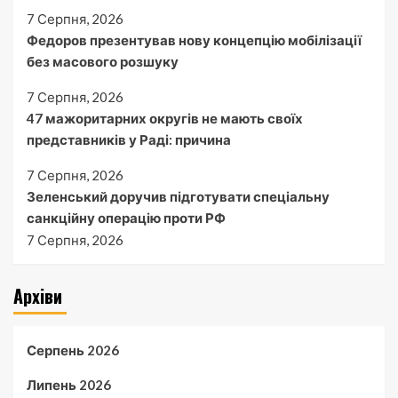
7 Серпня, 2026
Федоров презентував нову концепцію мобілізації
без масового розшуку
7 Серпня, 2026
47 мажоритарних округів не мають своїх
представників у Раді: причина
7 Серпня, 2026
Зеленський доручив підготувати спеціальну
санкційну операцію проти РФ
7 Серпня, 2026
Архіви
Серпень 2026
Липень 2026