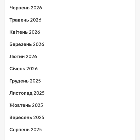
Червень 2026
Травень 2026
Квітень 2026
Березень 2026
Лютий 2026
Січень 2026
Грудень 2025
Листопад 2025
Жовтень 2025
Вересень 2025
Серпень 2025