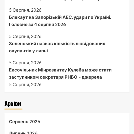
5 Серпня, 2026
Блекаут на Запорізькій АЕС, удари по Україні.
Головне за 4 серпня 2026
5 Серпня, 2026
Зеленський назвав кількість ліквідованих
окупантів у липні
5 Серпня, 2026
Ексочільник Мінрозвитку Кулеба може стати
заступником секретаря РНБО – джерела
5 Серпня, 2026
Архіви
Серпень 2026
Липень 2026