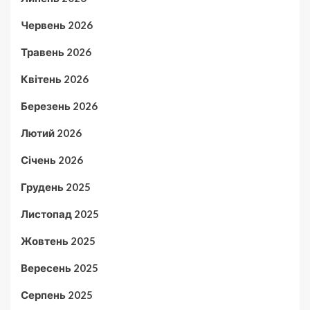
Червень 2026
Травень 2026
Квітень 2026
Березень 2026
Лютий 2026
Січень 2026
Грудень 2025
Листопад 2025
Жовтень 2025
Вересень 2025
Серпень 2025