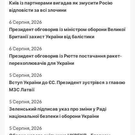
Київ із партнерами вигадав як змусити Росію
відповісти за всі злочини
6 Серпня, 2026
Президент обговорив із міністром оборони Великої
Британії захист України від балістики
6 Серпня, 2026
Президент обговорив із Рютте постачання ракет-
перехоплювачів для України
5 Серпня, 2026
Вступ України до ЄС. Президент зустрівся з главою
МЗС Латвії
5 Серпня, 2026
Зеленський підписав указ про зміни у Раді
національної безпеки і оборони України
5 Серпня, 2026