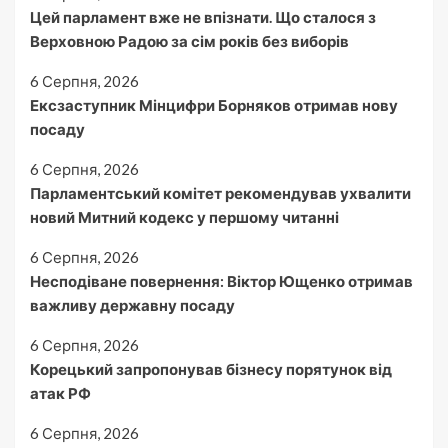
Цей парламент вже не впізнати. Що сталося з
Верховною Радою за сім років без виборів
6 Серпня, 2026
Ексзаступник Мінцифри Борняков отримав нову
посаду
6 Серпня, 2026
Парламентський комітет рекомендував ухвалити
новий Митний кодекс у першому читанні
6 Серпня, 2026
Несподіване повернення: Віктор Ющенко отримав
важливу державну посаду
6 Серпня, 2026
Корецький запропонував бізнесу порятунок від
атак РФ
6 Серпня, 2026