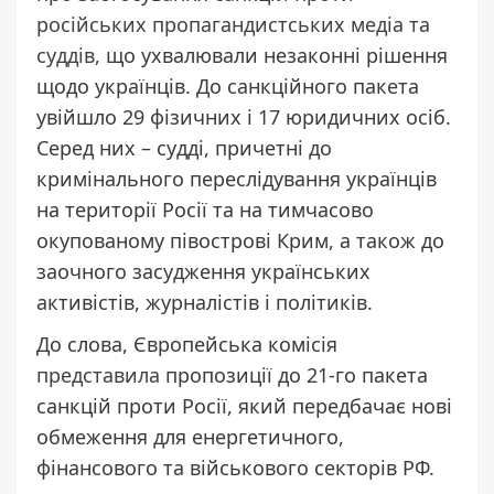
російських пропагандистських медіа та
суддів
, що ухвалювали незаконні рішення
щодо українців. До санкційного пакета
увійшло 29 фізичних і 17 юридичних осіб.
Серед них – судді, причетні до
кримінального переслідування українців
на території Росії та на тимчасово
окупованому півострові Крим, а також до
заочного засудження українських
активістів, журналістів і політиків.
До слова, Європейська комісія
представила
пропозиції до 21-го пакета
санкцій проти Росії, який передбачає нові
обмеження для енергетичного,
фінансового та військового секторів РФ.