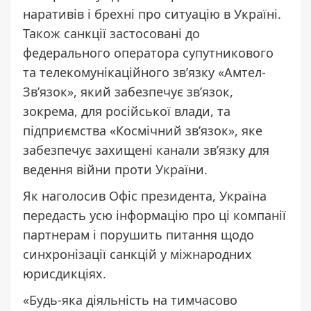
наративів і брехні про ситуацію в Україні.
Також санкції застосовані до
федерального оператора супутникового
та телекомунікаційного зв’язку «Амтел-
Зв’язок», який забезпечує зв’язок,
зокрема, для російської влади, та
підприємства «Космічний зв’язок», яке
забезпечує захищені канали зв’язку для
ведення війни проти України.
Як наголосив Офіс президента, Україна
передасть усю інформацію про ці компанії
партнерам і порушить питання щодо
синхронізації санкцій у міжнародних
юрисдикціях.
«Будь-яка діяльність на тимчасово