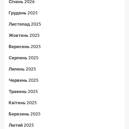
Січень 2026
Грудень 2025
Листопад 2025
Жовтень 2025
Вересень 2025
Серпень 2025
Липень 2025
Червень 2025
Травень 2025
Квітень 2025
Березень 2025
Лютий 2025