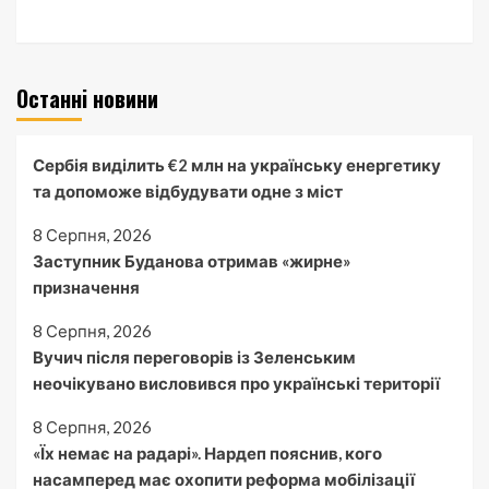
Останні новини
Сербія виділить €2 млн на українську енергетику
та допоможе відбудувати одне з міст
8 Серпня, 2026
Заступник Буданова отримав «жирне»
призначення
8 Серпня, 2026
Вучич після переговорів із Зеленським
неочікувано висловився про українські території
8 Серпня, 2026
«Їх немає на радарі». Нардеп пояснив, кого
насамперед має охопити реформа мобілізації