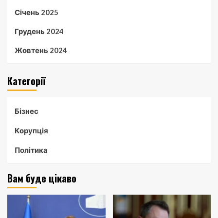
Січень 2025
Грудень 2024
Жовтень 2024
Категорії
Бізнес
Корупція
Політика
Вам буде цікаво