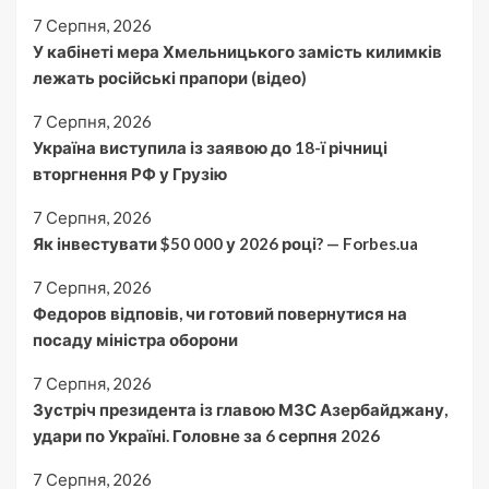
7 Серпня, 2026
У кабінеті мера Хмельницького замість килимків
лежать російські прапори (відео)
7 Серпня, 2026
Україна виступила із заявою до 18-ї річниці
вторгнення РФ у Грузію
7 Серпня, 2026
Як інвестувати $50 000 у 2026 році? — Forbes.ua
7 Серпня, 2026
Федоров відповів, чи готовий повернутися на
посаду міністра оборони
7 Серпня, 2026
Зустріч президента із главою МЗС Азербайджану,
удари по Україні. Головне за 6 серпня 2026
7 Серпня, 2026