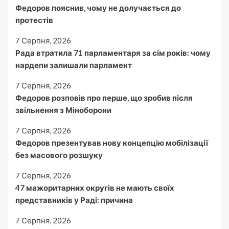
Федоров пояснив, чому не долучається до
протестів
7 Серпня, 2026
Рада втратила 71 парламентаря за сім років: чому
нардепи залишали парламент
7 Серпня, 2026
Федоров розповів про перше, що зробив після
звільнення з Міноборони
7 Серпня, 2026
Федоров презентував нову концепцію мобілізації
без масового розшуку
7 Серпня, 2026
47 мажоритарних округів не мають своїх
представників у Раді: причина
7 Серпня, 2026