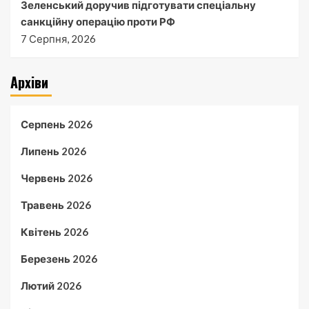
Зеленський доручив підготувати спеціальну
санкційну операцію проти РФ
7 Серпня, 2026
Архіви
Серпень 2026
Липень 2026
Червень 2026
Травень 2026
Квітень 2026
Березень 2026
Лютий 2026