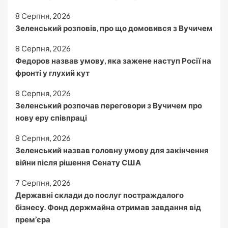
8 Серпня, 2026
Зеленський розповів, про що домовився з Вучичем
8 Серпня, 2026
Федоров назвав умову, яка зажене наступ Росії на
фронті у глухий кут
8 Серпня, 2026
Зеленський розпочав переговори з Вучичем про
нову еру співпраці
8 Серпня, 2026
Зеленський назвав головну умову для закінчення
війни після рішення Сенату США
7 Серпня, 2026
Державні склади до послуг постраждалого
бізнесу. Фонд держмайна отримав завдання від
прем’єра