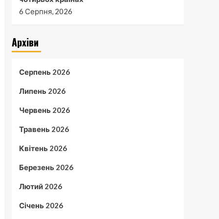
6 Серпня, 2026
Архіви
Серпень 2026
Липень 2026
Червень 2026
Травень 2026
Квітень 2026
Березень 2026
Лютий 2026
Січень 2026