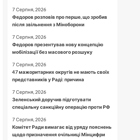
7 Серпня, 2026
Федоров розповів про перше, що зробив
після звільнення з Міноборони
7 Серпня, 2026
Федоров презентував нову концепцію
мобілізації без масового розшуку
7 Серпня, 2026
47 мажоритарних округів не мають своїх
представників у Раді: причина
7 Серпня, 2026
Зеленський доручив підготувати
спеціальну санкційну операцію проти РФ
7 Серпня, 2026
Комітет Ради вимагає від уряду пояснень
щодо призначення очільниці Мінцифри