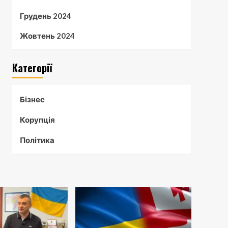
Грудень 2024
Жовтень 2024
Категорії
Бізнес
Корупція
Політика