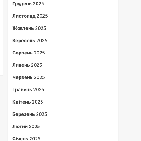
Грудень 2025
Листопад 2025
Жовтень 2025
Вересень 2025
Серпень 2025
Липень 2025
Червень 2025
Травень 2025
Квітень 2025
Березень 2025
Лютий 2025
Січень 2025