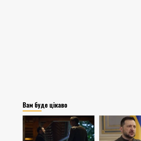
Вам буде цікаво