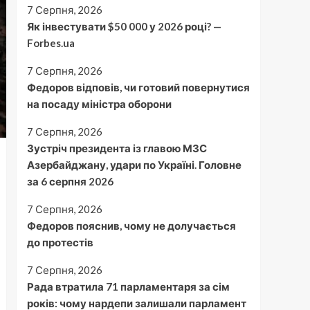
7 Серпня, 2026
Як інвестувати $50 000 у 2026 році? —
Forbes.ua
7 Серпня, 2026
Федоров відповів, чи готовий повернутися
на посаду міністра оборони
7 Серпня, 2026
Зустріч президента із главою МЗС
Азербайджану, удари по Україні. Головне
за 6 серпня 2026
7 Серпня, 2026
Федоров пояснив, чому не долучається
до протестів
7 Серпня, 2026
Рада втратила 71 парламентаря за сім
років: чому нардепи залишали парламент