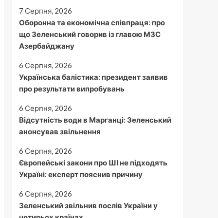
7 Серпня, 2026
Оборонна та економічна співпраця: про
що Зеленський говорив із главою МЗС
Азербайджану
6 Серпня, 2026
Українська балістика: президент заявив
про результати випробувань
6 Серпня, 2026
Відсутність води в Марганці: Зеленський
анонсував звільнення
6 Серпня, 2026
Європейські закони про ШІ не підходять
Україні: експерт пояснив причину
6 Серпня, 2026
Зеленський звільнив послів України у
чотирьох країнах