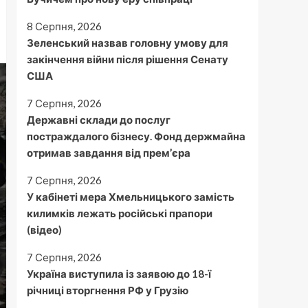
8 Серпня, 2026
Зеленський назвав головну умову для
закінчення війни після рішення Сенату
США
7 Серпня, 2026
Державні склади до послуг
постраждалого бізнесу. Фонд держмайна
отримав завдання від прем’єра
7 Серпня, 2026
У кабінеті мера Хмельницького замість
килимків лежать російські прапори
(відео)
7 Серпня, 2026
Україна виступила із заявою до 18-ї
річниці вторгнення РФ у Грузію