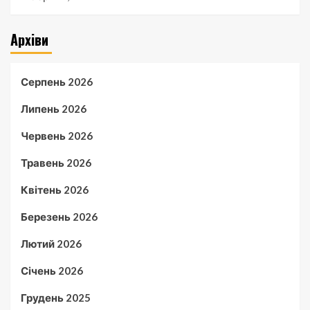
Архіви
Серпень 2026
Липень 2026
Червень 2026
Травень 2026
Квітень 2026
Березень 2026
Лютий 2026
Січень 2026
Грудень 2025