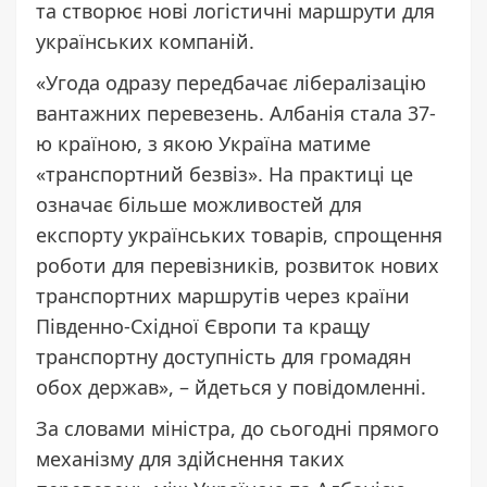
та створює нові логістичні маршрути для
українських компаній.
«Угода одразу передбачає лібералізацію
вантажних перевезень. Албанія стала 37-
ю країною, з якою Україна матиме
«транспортний безвіз». На практиці це
означає більше можливостей для
експорту українських товарів, спрощення
роботи для перевізників, розвиток нових
транспортних маршрутів через країни
Південно-Східної Європи та кращу
транспортну доступність для громадян
обох держав», – йдеться у повідомленні.
За словами міністра, до сьогодні прямого
механізму для здійснення таких