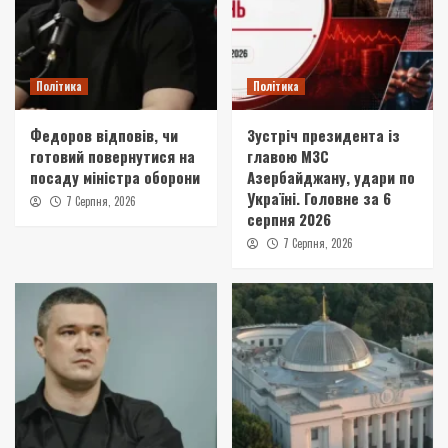
Політика
Політика
Федоров відповів, чи
Зустріч президента із
готовий повернутися на
главою МЗС
посаду міністра оборони
Азербайджану, удари по
Україні. Головне за 6
7 Серпня, 2026
серпня 2026
7 Серпня, 2026