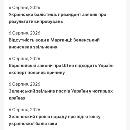
6 Серпня, 2026
Українська балістика: президент заявив про
результати випробувань
6 Серпня, 2026
Відсутність води в Марганці: Зеленський
анонсував звільнення
6 Серпня, 2026
Європейські закони про ШІ не підходять Україні:
експерт пояснив причину
6 Серпня, 2026
Зеленський звільнив послів України у чотирьох
країнах
6 Серпня, 2026
Зеленський провів нараду про підготовку
української балістики