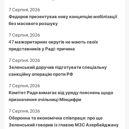
7 Серпня, 2026
Федоров презентував нову концепцію мобілізації
без масового розшуку
7 Серпня, 2026
47 мажоритарних округів не мають своїх
представників у Раді: причина
7 Серпня, 2026
Зеленський доручив підготувати спеціальну
санкційну операцію проти РФ
7 Серпня, 2026
Комітет Ради вимагає від уряду пояснень щодо
призначення очільниці Мінцифри
7 Серпня, 2026
Оборонна та економічна співпраця: про що
Зеленський говорив із главою МЗС Азербайджану