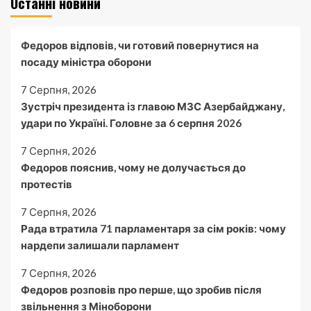
Останні новини
Федоров відповів, чи готовий повернутися на
посаду міністра оборони
7 Серпня, 2026
Зустріч президента із главою МЗС Азербайджану,
удари по Україні. Головне за 6 серпня 2026
7 Серпня, 2026
Федоров пояснив, чому не долучається до
протестів
7 Серпня, 2026
Рада втратила 71 парламентаря за сім років: чому
нардепи залишали парламент
7 Серпня, 2026
Федоров розповів про перше, що зробив після
звільнення з Міноборони