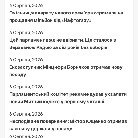
6 Серпня, 2026
Очільниця апарату нового прем’єра отримала на
прощання мільйон від «Нафтогазу»
6 Серпня, 2026
Цей парламент вже не впізнати. Що сталося з
Верховною Радою за сім років без виборів
6 Серпня, 2026
Ексзаступник Мінцифри Борняков отримав нову
посаду
6 Серпня, 2026
Парламентський комітет рекомендував ухвалити
новий Митний кодекс у першому читанні
6 Серпня, 2026
Несподіване повернення: Віктор Ющенко отримав
важливу державну посаду
6 Серпня, 2026