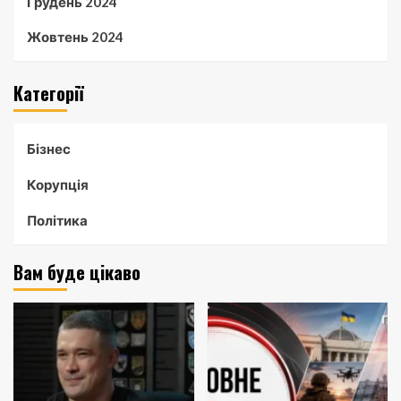
Грудень 2024
Жовтень 2024
Категорії
Бізнес
Корупція
Політика
Вам буде цікаво