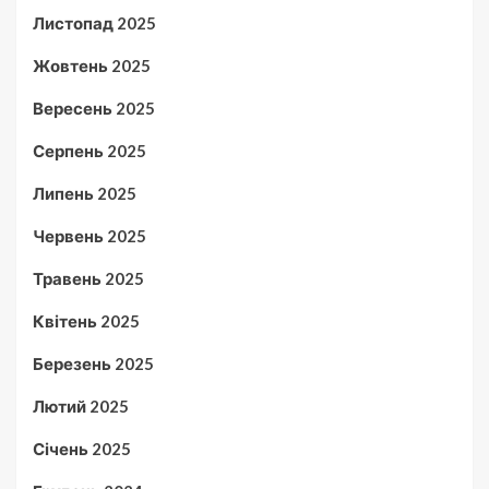
Листопад 2025
Жовтень 2025
Вересень 2025
Серпень 2025
Липень 2025
Червень 2025
Травень 2025
Квітень 2025
Березень 2025
Лютий 2025
Січень 2025