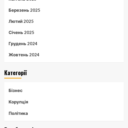
Березень 2025
Лютий 2025
Січень 2025
Грудень 2024
Жовтень 2024
Категорії
Бізнес
Корупція
Політика