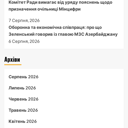
Комітет Ради вимагає від уряду пояснень щодо
призначення очільниці Мінцифри
7 Серпня, 2026
Оборонна та економічна співпраця: про що
Зеленський говорив із главою МЗС Азербайджану
6 Серпня, 2026
Архіви
Серпень 2026
Липень 2026
Червень 2026
Травень 2026
Квітень 2026