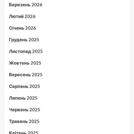
Березень 2026
Лютий 2026
Січень 2026
Грудень 2025
Листопад 2025
Жовтень 2025
Вересень 2025
Серпень 2025
Липень 2025
Червень 2025
Травень 2025
Квітень 2025