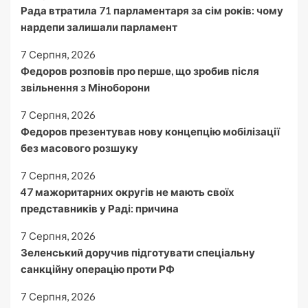
Рада втратила 71 парламентаря за сім років: чому
нардепи залишали парламент
7 Серпня, 2026
Федоров розповів про перше, що зробив після
звільнення з Міноборони
7 Серпня, 2026
Федоров презентував нову концепцію мобілізації
без масового розшуку
7 Серпня, 2026
47 мажоритарних округів не мають своїх
представників у Раді: причина
7 Серпня, 2026
Зеленський доручив підготувати спеціальну
санкційну операцію проти РФ
7 Серпня, 2026