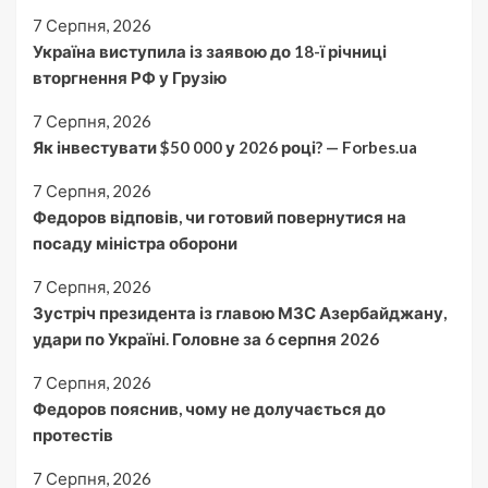
7 Серпня, 2026
Україна виступила із заявою до 18-ї річниці
вторгнення РФ у Грузію
7 Серпня, 2026
Як інвестувати $50 000 у 2026 році? — Forbes.ua
7 Серпня, 2026
Федоров відповів, чи готовий повернутися на
посаду міністра оборони
7 Серпня, 2026
Зустріч президента із главою МЗС Азербайджану,
удари по Україні. Головне за 6 серпня 2026
7 Серпня, 2026
Федоров пояснив, чому не долучається до
протестів
7 Серпня, 2026