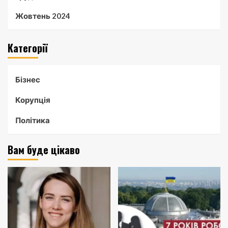
Жовтень 2024
Категорії
Бізнес
Корупція
Політика
Вам буде цікаво