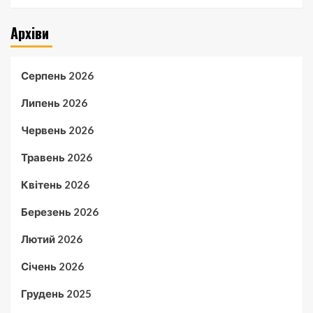
Архіви
Серпень 2026
Липень 2026
Червень 2026
Травень 2026
Квітень 2026
Березень 2026
Лютий 2026
Січень 2026
Грудень 2025