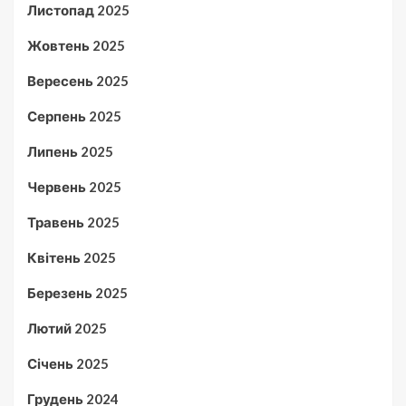
Листопад 2025
Жовтень 2025
Вересень 2025
Серпень 2025
Липень 2025
Червень 2025
Травень 2025
Квітень 2025
Березень 2025
Лютий 2025
Січень 2025
Грудень 2024