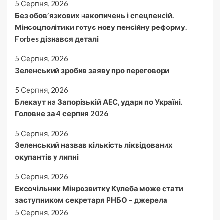
5 Серпня, 2026
Без обовʼязкових накопичень і спецпенсій.
Мінсоцполітики готує нову пенсійну реформу.
Forbes дізнався деталі
5 Серпня, 2026
Зеленський зробив заяву про переговори
5 Серпня, 2026
Блекаут на Запорізькій АЕС, удари по Україні.
Головне за 4 серпня 2026
5 Серпня, 2026
Зеленський назвав кількість ліквідованих
окупантів у липні
5 Серпня, 2026
Ексочільник Мінрозвитку Кулеба може стати
заступником секретаря РНБО – джерела
5 Серпня, 2026