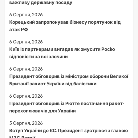
важливу державну посаду
6 Серпня, 2026
Корецький запропонував бізнесу порятунок від
атак РФ
6 Серпня, 2026
Київ із партнерами вигадав як змусити Росію
відповісти за всі злочини
6 Серпня, 2026
Президент обговорив із міністром оборони Великої
Британії захист України від балістики
6 Серпня, 2026
Президент обговорив із Рютте постачання ракет-
перехоплювачів для України
5 Серпня, 2026
Вступ України до ЄС. Президент зустрівся з главою
МЗС Латвії