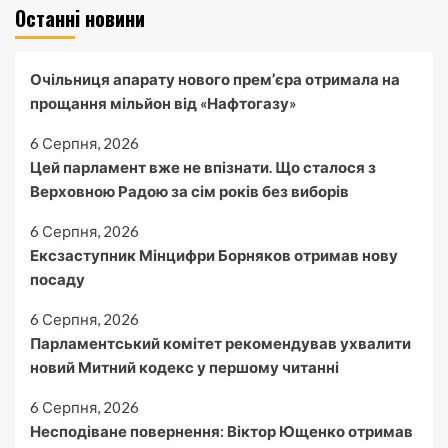
Останні новини
Очільниця апарату нового прем’єра отримала на
прощання мільйон від «Нафтогазу»
6 Серпня, 2026
Цей парламент вже не впізнати. Що сталося з
Верховною Радою за сім років без виборів
6 Серпня, 2026
Ексзаступник Мінцифри Борняков отримав нову
посаду
6 Серпня, 2026
Парламентський комітет рекомендував ухвалити
новий Митний кодекс у першому читанні
6 Серпня, 2026
Несподіване повернення: Віктор Ющенко отримав