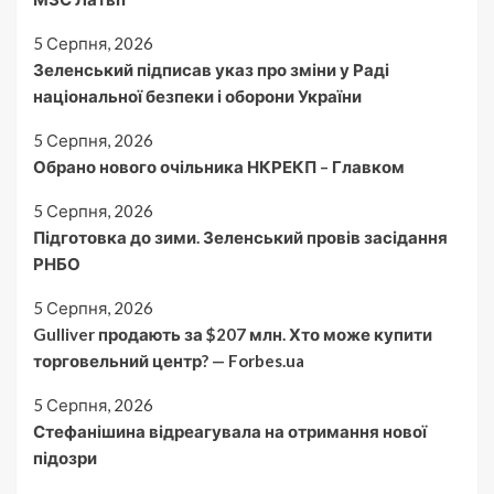
5 Серпня, 2026
Зеленський підписав указ про зміни у Раді
національної безпеки і оборони України
5 Серпня, 2026
Обрано нового очільника НКРЕКП – Главком
5 Серпня, 2026
Підготовка до зими. Зеленський провів засідання
РНБО
5 Серпня, 2026
Gulliver продають за $207 млн. Хто може купити
торговельний центр? — Forbes.ua
5 Серпня, 2026
Стефанішина відреагувала на отримання нової
підозри