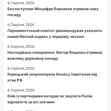
6 Серпня, 2026
Ексзаступник Мінцифри Борняков отримав нову
посаду
6 Серпня, 2026
Парламентський комітет рекомендував ухвалити
новий Митний кодекс у першому читанні
6 Серпня, 2026
Несподіване повернення: Віктор Ющенко отримав
важливу державну посаду
6 Серпня, 2026
Корецький запропонував бізнесу порятунок від
атак РФ
6 Серпня, 2026
Київ із партнерами вигадав як змусити Росію
відповісти за всі злочини