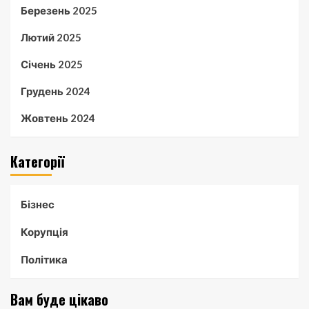
Березень 2025
Лютий 2025
Січень 2025
Грудень 2024
Жовтень 2024
Категорії
Бізнес
Корупція
Політика
Вам буде цікаво