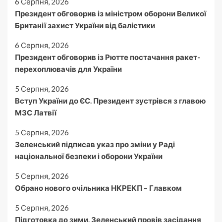
6 Серпня, 2026
Президент обговорив із міністром оборони Великої
Британії захист України від балістики
6 Серпня, 2026
Президент обговорив із Рютте постачання ракет-
перехоплювачів для України
5 Серпня, 2026
Вступ України до ЄС. Президент зустрівся з главою
МЗС Латвії
5 Серпня, 2026
Зеленський підписав указ про зміни у Раді
національної безпеки і оборони України
5 Серпня, 2026
Обрано нового очільника НКРЕКП – Главком
5 Серпня, 2026
Підготовка до зими. Зеленський провів засідання