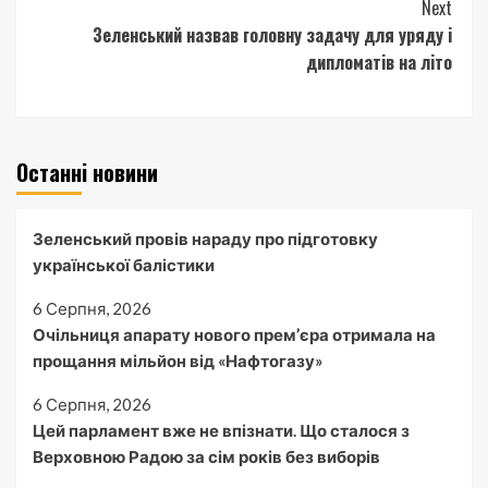
Next
Зеленський назвав головну задачу для уряду і
дипломатів на літо
Останні новини
Зеленський провів нараду про підготовку
української балістики
6 Серпня, 2026
Очільниця апарату нового прем’єра отримала на
прощання мільйон від «Нафтогазу»
6 Серпня, 2026
Цей парламент вже не впізнати. Що сталося з
Верховною Радою за сім років без виборів