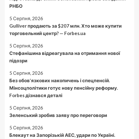
РНБО
5 Серпня, 2026
Gulliver продають за $207 млн. Хто може купити
торговельний центр? — Forbes.ua
5 Серпня, 2026
Стефанішина відреагувала на отримання нової
підозри
5 Серпня, 2026
Без обовʼязкових накопичень і спецпенсій.
Мінсоцполітики готує нову пенсійну реформу.
Forbes дізнався деталі
5 Серпня, 2026
Зеленський зробив заяву про переговори
5 Серпня, 2026
Блекаут на Запорізькій АЕС, удари по Україні.