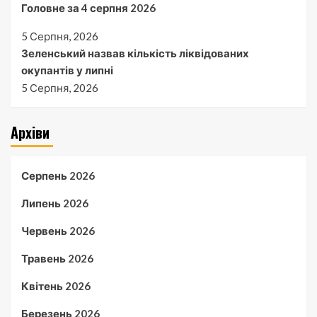
Головне за 4 серпня 2026
5 Серпня, 2026
Зеленський назвав кількість ліквідованих
окупантів у липні
5 Серпня, 2026
Архіви
Серпень 2026
Липень 2026
Червень 2026
Травень 2026
Квітень 2026
Березень 2026