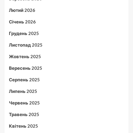
Лютий 2026
Січень 2026
Грудень 2025
Листопад 2025
Жовтень 2025
Вересень 2025
Серпень 2025
Липень 2025
Червень 2025
Травень 2025
Квітень 2025