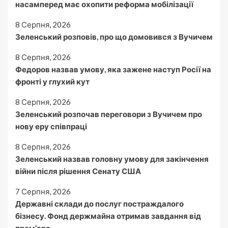
насамперед має охопити реформа мобілізації
8 Серпня, 2026
Зеленський розповів, про що домовився з Вучичем
8 Серпня, 2026
Федоров назвав умову, яка зажене наступ Росії на
фронті у глухий кут
8 Серпня, 2026
Зеленський розпочав переговори з Вучичем про
нову еру співпраці
8 Серпня, 2026
Зеленський назвав головну умову для закінчення
війни після рішення Сенату США
7 Серпня, 2026
Державні склади до послуг постраждалого
бізнесу. Фонд держмайна отримав завдання від