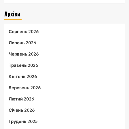
Архіви
Серпень 2026
Липень 2026
Червень 2026
Травень 2026
Квітень 2026
Березень 2026
Лютий 2026
Січень 2026
Грудень 2025