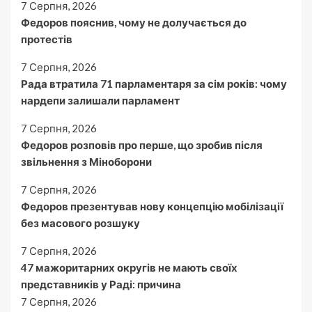
7 Серпня, 2026
Федоров пояснив, чому не долучається до
протестів
7 Серпня, 2026
Рада втратила 71 парламентаря за сім років: чому
нардепи залишали парламент
7 Серпня, 2026
Федоров розповів про перше, що зробив після
звільнення з Міноборони
7 Серпня, 2026
Федоров презентував нову концепцію мобілізації
без масового розшуку
7 Серпня, 2026
47 мажоритарних округів не мають своїх
представників у Раді: причина
7 Серпня, 2026