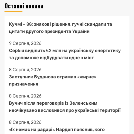
Останні новини
Кучмі – 88: знакові рішення, гучні скандали та
цитати другого президента України
9 Серпня, 2026
Сербія виділить €2 млн на українську енергетику
та допоможе відбудувати одне з міст
8 Серпня, 2026
Заступник Буданова отримав «жирне»
призначення
8 Серпня, 2026
Вучич після переговорів із Зеленським
неочікувано висловився про українські території
8 Серпня, 2026
«Їх немає на радарі». Нардеп пояснив, кого