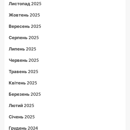
Листопад 2025
Жовтень 2025
Вересень 2025
Серпень 2025
Липень 2025
Червень 2025
Травень 2025
Квітень 2025
Березень 2025
Лютий 2025
Січень 2025
Грудень 2024