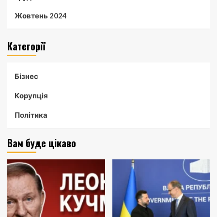
Жовтень 2024
Категорії
Бізнес
Корупція
Політика
Вам буде цікаво