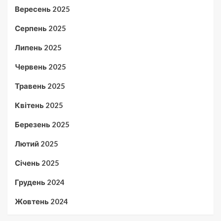
Вересень 2025
Серпень 2025
Липень 2025
Червень 2025
Травень 2025
Квітень 2025
Березень 2025
Лютий 2025
Січень 2025
Грудень 2024
Жовтень 2024