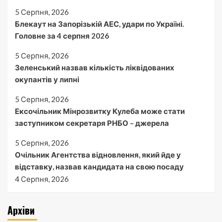
5 Серпня, 2026
Блекаут на Запорізькій АЕС, удари по Україні.
Головне за 4 серпня 2026
5 Серпня, 2026
Зеленський назвав кількість ліквідованих
окупантів у липні
5 Серпня, 2026
Ексочільник Мінрозвитку Кулеба може стати
заступником секретаря РНБО – джерела
5 Серпня, 2026
Очільник Агентства відновлення, який йде у
відставку, назвав кандидата на свою посаду
4 Серпня, 2026
Архіви