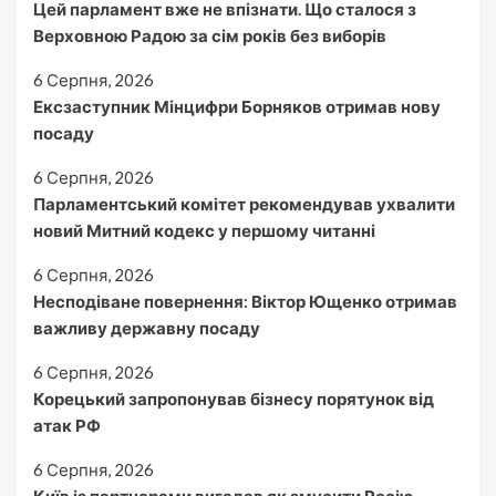
Цей парламент вже не впізнати. Що сталося з
Верховною Радою за сім років без виборів
6 Серпня, 2026
Ексзаступник Мінцифри Борняков отримав нову
посаду
6 Серпня, 2026
Парламентський комітет рекомендував ухвалити
новий Митний кодекс у першому читанні
6 Серпня, 2026
Несподіване повернення: Віктор Ющенко отримав
важливу державну посаду
6 Серпня, 2026
Корецький запропонував бізнесу порятунок від
атак РФ
6 Серпня, 2026