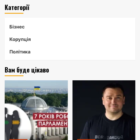
Категорії
Бізнес
Корупція
Політика
Вам буде цікаво