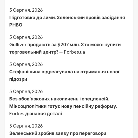
5 Серпня, 2026
Підготовка до зими. Зеленський провів засідання
РНБО
5 Серпня, 2026
Gulliver продають за $207 млн. Хто може купити
торговельний центр? — Forbes.ua
5 Серпня, 2026
Стефанішина відреагувала на отримання нової
підозри
5 Серпня, 2026
Без обовʼязкових накопичень і спецпенсій.
Мінсоцполітики готує нову пенсійну реформу.
Forbes дізнався деталі
5 Серпня, 2026
Зеленський зробив заяву про переговори