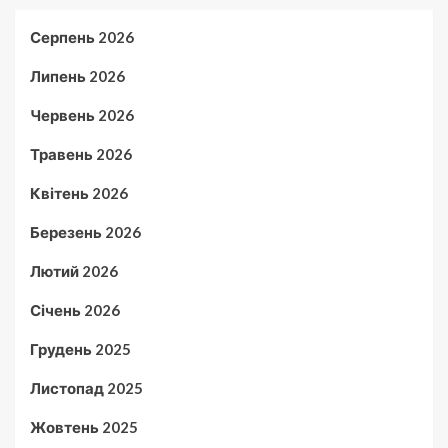
Серпень 2026
Липень 2026
Червень 2026
Травень 2026
Квітень 2026
Березень 2026
Лютий 2026
Січень 2026
Грудень 2025
Листопад 2025
Жовтень 2025