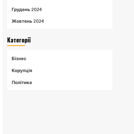
Грудень 2024
Жовтень 2024
Категорії
Бізнес
Корупція
Політика