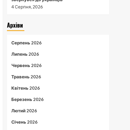
4 Серпня, 2026
Архіви
Серпень 2026
Липень 2026
Червень 2026
Травень 2026
Квітень 2026
Березень 2026
Лютий 2026
Січень 2026