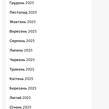
Грудень 2025
Листопад 2025
Жовтень 2025
Вересень 2025
Серпень 2025
Липень 2025
Червень 2025
Травень 2025
Квітень 2025
Березень 2025
Лютий 2025
Січень 2025