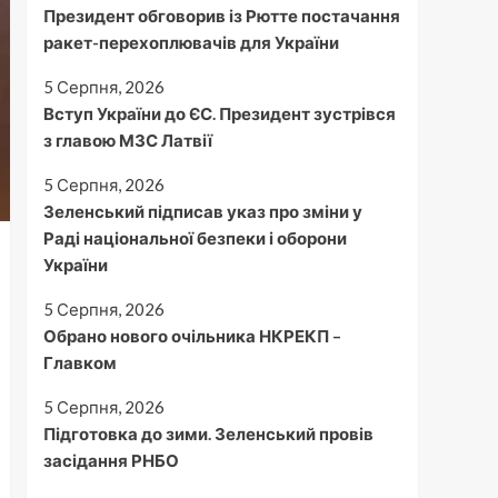
Президент обговорив із Рютте постачання
ракет-перехоплювачів для України
5 Серпня, 2026
Вступ України до ЄС. Президент зустрівся
з главою МЗС Латвії
5 Серпня, 2026
Зеленський підписав указ про зміни у
Раді національної безпеки і оборони
України
5 Серпня, 2026
Обрано нового очільника НКРЕКП –
Главком
5 Серпня, 2026
Підготовка до зими. Зеленський провів
засідання РНБО