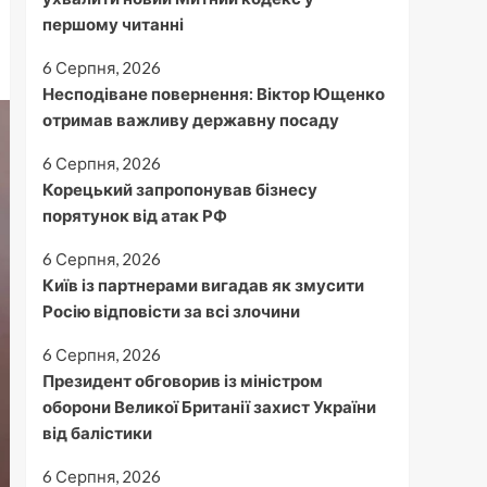
першому читанні
6 Серпня, 2026
Несподіване повернення: Віктор Ющенко
отримав важливу державну посаду
6 Серпня, 2026
Корецький запропонував бізнесу
порятунок від атак РФ
6 Серпня, 2026
Київ із партнерами вигадав як змусити
Росію відповісти за всі злочини
6 Серпня, 2026
Президент обговорив із міністром
оборони Великої Британії захист України
від балістики
6 Серпня, 2026