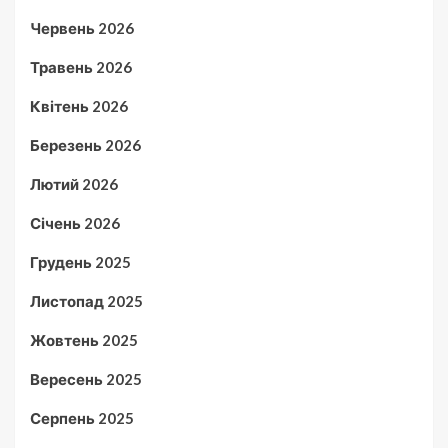
Червень 2026
Травень 2026
Квітень 2026
Березень 2026
Лютий 2026
Січень 2026
Грудень 2025
Листопад 2025
Жовтень 2025
Вересень 2025
Серпень 2025