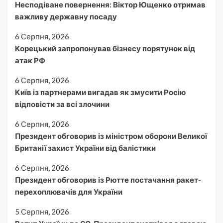
Несподіване повернення: Віктор Ющенко отримав
важливу державну посаду
6 Серпня, 2026
Корецький запропонував бізнесу порятунок від
атак РФ
6 Серпня, 2026
Київ із партнерами вигадав як змусити Росію
відповісти за всі злочини
6 Серпня, 2026
Президент обговорив із міністром оборони Великої
Британії захист України від балістики
6 Серпня, 2026
Президент обговорив із Рютте постачання ракет-
перехоплювачів для України
5 Серпня, 2026