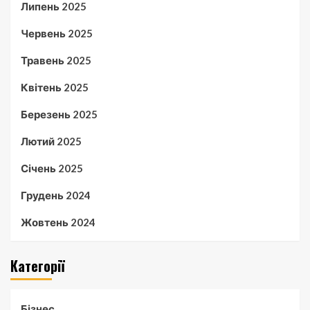
Липень 2025
Червень 2025
Травень 2025
Квітень 2025
Березень 2025
Лютий 2025
Січень 2025
Грудень 2024
Жовтень 2024
Категорії
Бізнес