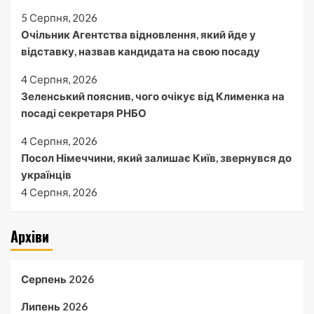
5 Серпня, 2026
Очільник Агентства відновлення, який йде у
відставку, назвав кандидата на свою посаду
4 Серпня, 2026
Зеленський пояснив, чого очікує від Клименка на
посаді секретаря РНБО
4 Серпня, 2026
Посол Німеччини, який залишає Київ, звернувся до
українців
4 Серпня, 2026
Архіви
Серпень 2026
Липень 2026