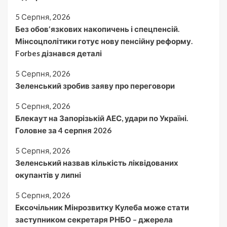
5 Серпня, 2026
Без обовʼязкових накопичень і спецпенсій.
Мінсоцполітики готує нову пенсійну реформу.
Forbes дізнався деталі
5 Серпня, 2026
Зеленський зробив заяву про переговори
5 Серпня, 2026
Блекаут на Запорізькій АЕС, удари по Україні.
Головне за 4 серпня 2026
5 Серпня, 2026
Зеленський назвав кількість ліквідованих
окупантів у липні
5 Серпня, 2026
Ексочільник Мінрозвитку Кулеба може стати
заступником секретаря РНБО – джерела