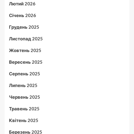
Лютий 2026
Січень 2026
Грудень 2025
Листопад 2025
Жовтень 2025
Вересень 2025
Серпень 2025
Липень 2025
Червень 2025
Травень 2025
Квітень 2025
Березень 2025