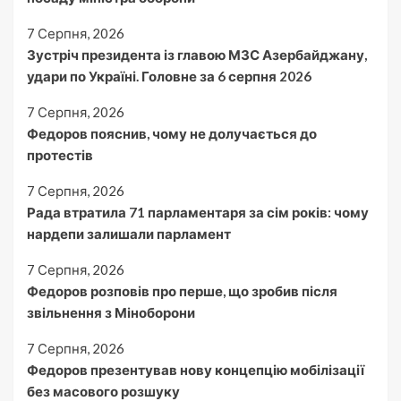
7 Серпня, 2026
Зустріч президента із главою МЗС Азербайджану,
удари по Україні. Головне за 6 серпня 2026
7 Серпня, 2026
Федоров пояснив, чому не долучається до
протестів
7 Серпня, 2026
Рада втратила 71 парламентаря за сім років: чому
нардепи залишали парламент
7 Серпня, 2026
Федоров розповів про перше, що зробив після
звільнення з Міноборони
7 Серпня, 2026
Федоров презентував нову концепцію мобілізації
без масового розшуку