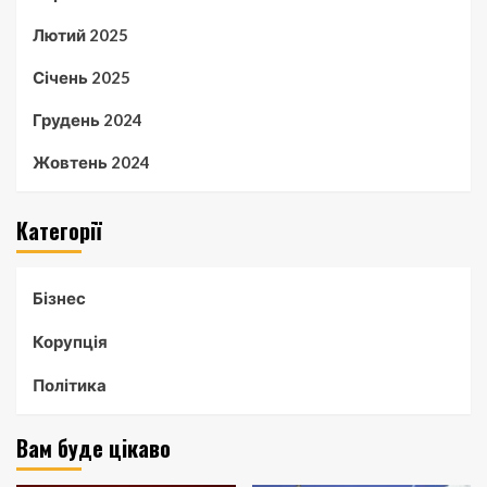
Лютий 2025
Січень 2025
Грудень 2024
Жовтень 2024
Категорії
Бізнес
Корупція
Політика
Вам буде цікаво