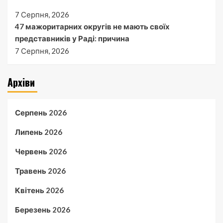
7 Серпня, 2026
47 мажоритарних округів не мають своїх
представників у Раді: причина
7 Серпня, 2026
Архіви
Серпень 2026
Липень 2026
Червень 2026
Травень 2026
Квітень 2026
Березень 2026