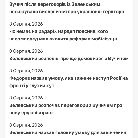
Вучич після переговорів із Зеленським
неочікувано висловився про українські території
8 Серпня, 2026
«Їх немає на радарі». Нардеп пояснив, кого
насамперед має охопити реформа мобілізації
8 Серпня, 2026
Зеленський розповів, про що домовився з Вучичем
8 Серпня, 2026
Федоров назвав умову, яка зажене наступ Росії на
фронті у глухий кут
8 Серпня, 2026
Зеленський розпочав переговори з Вучичем про
нову еру співпраці
8 Серпня, 2026
Зеленський назвав головну умову для закінчення