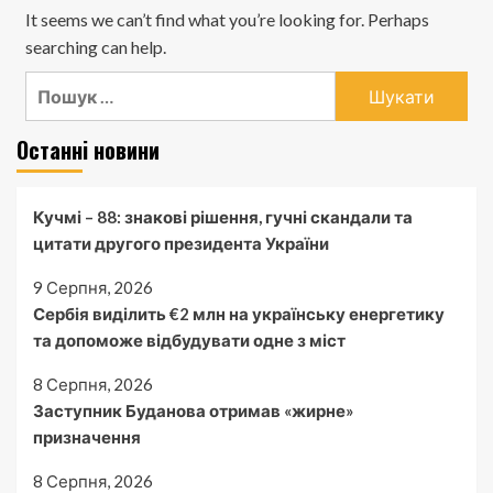
It seems we can’t find what you’re looking for. Perhaps
searching can help.
Пошук:
Останні новини
Кучмі – 88: знакові рішення, гучні скандали та
цитати другого президента України
9 Серпня, 2026
Сербія виділить €2 млн на українську енергетику
та допоможе відбудувати одне з міст
8 Серпня, 2026
Заступник Буданова отримав «жирне»
призначення
8 Серпня, 2026