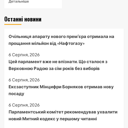
Детальніше
Останні новини
Очільниця апарату нового прем’єра отримала на
прощання мільйон від «Нафтогазу»
6 Серпня, 2026
Цей парламент вже не впізнати. Що сталося з
Верховною Радою за сім років без виборів
6 Серпня, 2026
Ексзаступник Мінцифри Борняков отримав нову
посаду
6 Серпня, 2026
Парламентський комітет рекомендував ухвалити
новий Митний кодекс у першому читанні