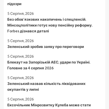
підозри
5 Серпня, 2026
Без обовʼязкових накопичень і спецпенсій.
Мінсоцполітики готує нову пенсійну реформу.
Forbes дізнався деталі
5 Серпня, 2026
Зеленський зробив заяву про переговори
5 Серпня, 2026
Блекаут на Запорізькій АЕС, удари по Україні.
Головне за 4 серпня 2026
5 Серпня, 2026
Зеленський назвав кількість ліквідованих
окупантів у липні
5 Серпня, 2026
Ексочільник Мінрозвитку Кулеба може стати