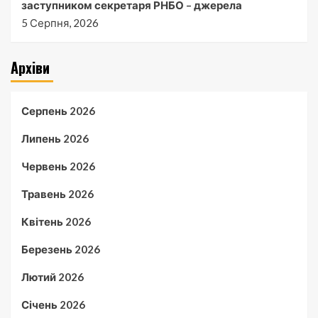
заступником секретаря РНБО – джерела
5 Серпня, 2026
Архіви
Серпень 2026
Липень 2026
Червень 2026
Травень 2026
Квітень 2026
Березень 2026
Лютий 2026
Січень 2026