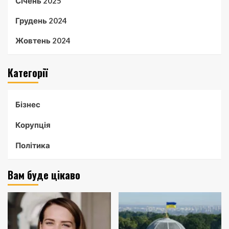
Січень 2025
Грудень 2024
Жовтень 2024
Категорії
Бізнес
Корупція
Політика
Вам буде цікаво