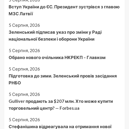
Вступ України до ЄС. Президент зустрівся з главою
МЗС Латвії
5 Серпня, 2026
Зеленський підписав указ про зміни у Раді
національної безпеки і оборони України
5 Серпня, 2026
Обрано нового очільника НКРЕКП – Главком
5 Серпня, 2026
Підготовка до зими. Зеленський провів засідання
РНБО
5 Серпня, 2026
Gulliver продають за $207 млн. Хто може купити
торговельний центр? — Forbes.ua
5 Серпня, 2026
Стефанішина відреагувала на отримання нової