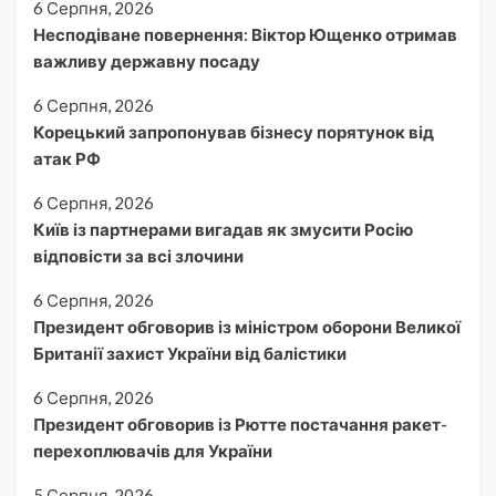
6 Серпня, 2026
Несподіване повернення: Віктор Ющенко отримав
важливу державну посаду
6 Серпня, 2026
Корецький запропонував бізнесу порятунок від
атак РФ
6 Серпня, 2026
Київ із партнерами вигадав як змусити Росію
відповісти за всі злочини
6 Серпня, 2026
Президент обговорив із міністром оборони Великої
Британії захист України від балістики
6 Серпня, 2026
Президент обговорив із Рютте постачання ракет-
перехоплювачів для України
5 Серпня, 2026