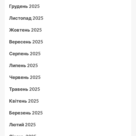
Грудень 2025
Листопад 2025
Жовтень 2025
Вересень 2025
Серпень 2025
Липень 2025
Червень 2025
Травень 2025
Квітень 2025
Березень 2025
Лютий 2025