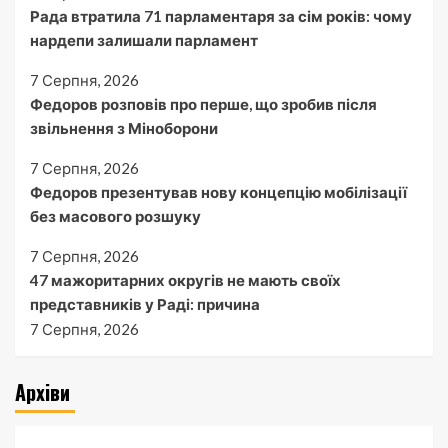
Рада втратила 71 парламентаря за сім років: чому
нардепи залишали парламент
7 Серпня, 2026
Федоров розповів про перше, що зробив після
звільнення з Міноборони
7 Серпня, 2026
Федоров презентував нову концепцію мобілізації
без масового розшуку
7 Серпня, 2026
47 мажоритарних округів не мають своїх
представників у Раді: причина
7 Серпня, 2026
Архіви