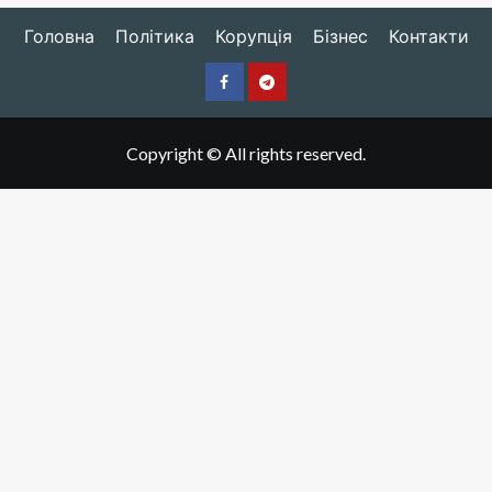
Головна
Політика
Корупція
Бізнес
Контакти
Facebook
Telegram
Copyright © All rights reserved.