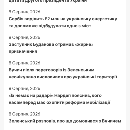
цитати другого президента України
9 Серпня, 2026
Сербія виділить €2 млн на українську енергетику
та допоможе відбудувати одне з міст
8 Серпня, 2026
Заступник Буданова отримав «жирне»
призначення
8 Серпня, 2026
Вучич після переговорів із Зеленським
неочікувано висловився про українські території
8 Серпня, 2026
«Їх немає на радарі». Нардеп пояснив, кого
насамперед має охопити реформа мобілізації
8 Серпня, 2026
Зеленський розповів, про що домовився з Вучичем