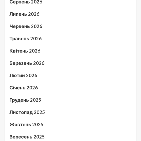
Серпень 2026
Липень 2026
Червень 2026
Травень 2026
Квітень 2026
Березень 2026
Лютий 2026
Січень 2026
Грудень 2025
Листопад 2025
Жовтень 2025
Вересень 2025