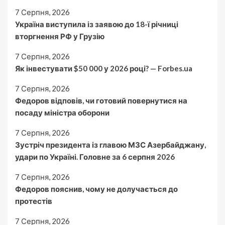
7 Серпня, 2026
Україна виступила із заявою до 18-ї річниці
вторгнення РФ у Грузію
7 Серпня, 2026
Як інвестувати $50 000 у 2026 році? — Forbes.ua
7 Серпня, 2026
Федоров відповів, чи готовий повернутися на
посаду міністра оборони
7 Серпня, 2026
Зустріч президента із главою МЗС Азербайджану,
удари по Україні. Головне за 6 серпня 2026
7 Серпня, 2026
Федоров пояснив, чому не долучається до
протестів
7 Серпня, 2026