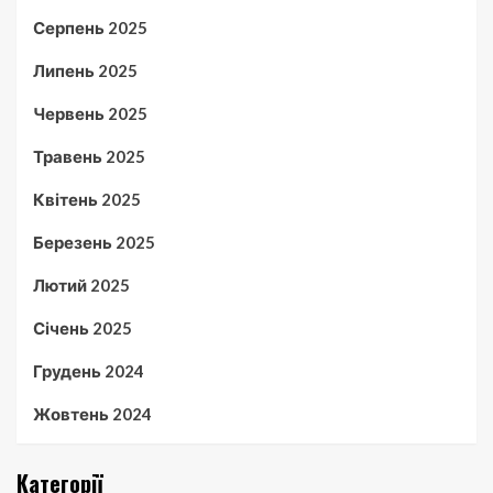
Серпень 2025
Липень 2025
Червень 2025
Травень 2025
Квітень 2025
Березень 2025
Лютий 2025
Січень 2025
Грудень 2024
Жовтень 2024
Категорії