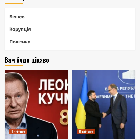
Бізнес
Корупція
Політика
Вам буде цікаво
Політика
Політика