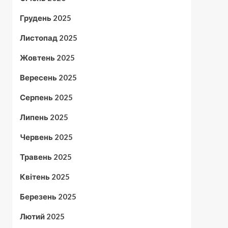
Грудень 2025
Листопад 2025
Жовтень 2025
Вересень 2025
Серпень 2025
Липень 2025
Червень 2025
Травень 2025
Квітень 2025
Березень 2025
Лютий 2025