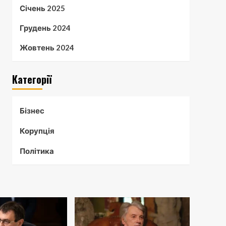
Січень 2025
Грудень 2024
Жовтень 2024
Категорії
Бізнес
Корупція
Політика