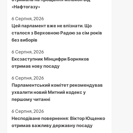
«Нафтогазу»
6 Серпня, 2026
Цей парламент вже не впізнати. Що
сталося з Верховною Радою за сім років
без виборів
6 Серпня, 2026
Ексзаступник Мінцифри Борняков
отримав нову посаду
6 Серпня, 2026
Парламентський комітет рекомендував
ухвалити новий Митний кодекс у
першому читанні
6 Серпня, 2026
Несподіване повернення: Віктор Ющенко
отримав важливу державну посаду