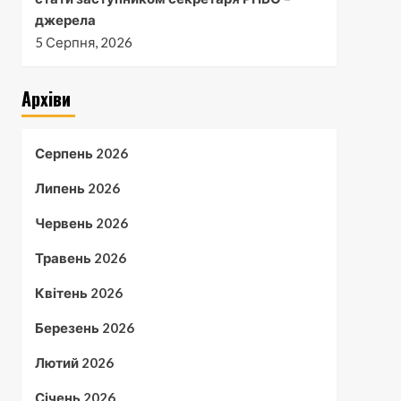
джерела
5 Серпня, 2026
Архіви
Серпень 2026
Липень 2026
Червень 2026
Травень 2026
Квітень 2026
Березень 2026
Лютий 2026
Січень 2026