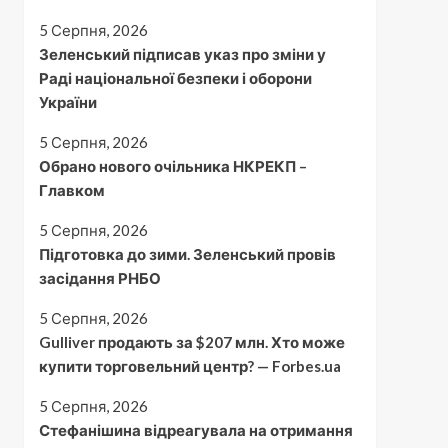
5 Серпня, 2026
Зеленський підписав указ про зміни у
Раді національної безпеки і оборони
України
5 Серпня, 2026
Обрано нового очільника НКРЕКП –
Главком
5 Серпня, 2026
Підготовка до зими. Зеленський провів
засідання РНБО
5 Серпня, 2026
Gulliver продають за $207 млн. Хто може
купити торговельний центр? — Forbes.ua
5 Серпня, 2026
Стефанішина відреагувала на отримання