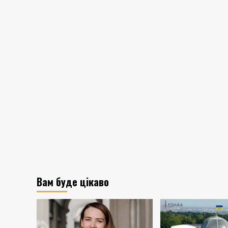
Вам буде цікаво