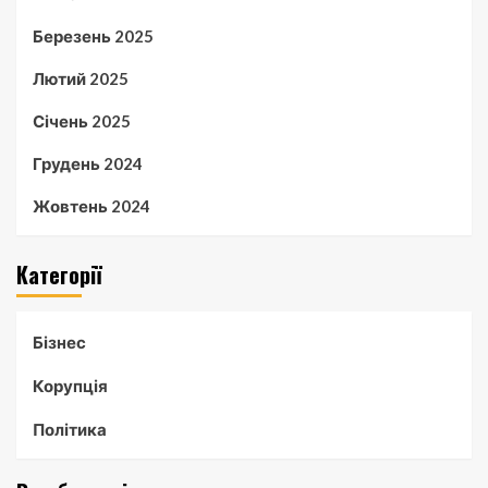
Березень 2025
Лютий 2025
Січень 2025
Грудень 2024
Жовтень 2024
Категорії
Бізнес
Корупція
Політика