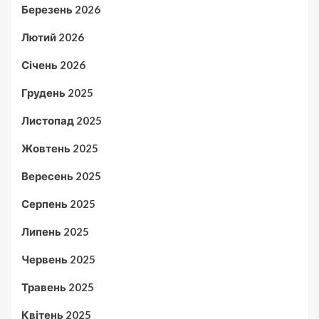
Березень 2026
Лютий 2026
Січень 2026
Грудень 2025
Листопад 2025
Жовтень 2025
Вересень 2025
Серпень 2025
Липень 2025
Червень 2025
Травень 2025
Квітень 2025