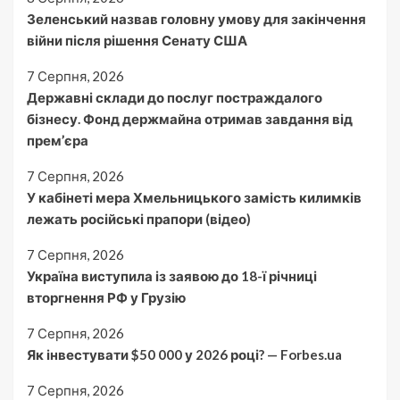
Зеленський назвав головну умову для закінчення
війни після рішення Сенату США
7 Серпня, 2026
Державні склади до послуг постраждалого
бізнесу. Фонд держмайна отримав завдання від
прем’єра
7 Серпня, 2026
У кабінеті мера Хмельницького замість килимків
лежать російські прапори (відео)
7 Серпня, 2026
Україна виступила із заявою до 18-ї річниці
вторгнення РФ у Грузію
7 Серпня, 2026
Як інвестувати $50 000 у 2026 році? — Forbes.ua
7 Серпня, 2026