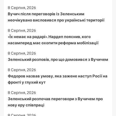
8 Серпня, 2026
Вучич після переговорів із Зеленським
неочікувано висловився про українські території
8 Серпня, 2026
«Їх немає на радарі». Нардеп пояснив, кого
насамперед має охопити реформа мобілізації
8 Серпня, 2026
Зеленський розповів, про що домовився з Вучичем
8 Серпня, 2026
Федоров назвав умову, яка зажене наступ Росії на
фронті у глухий кут
8 Серпня, 2026
Зеленський розпочав переговори з Вучичем про
нову еру співпраці
8 Серпня, 2026