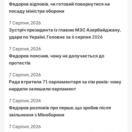
Федоров відповів, чи готовий повернутися на
посаду міністра оборони
7 Серпня, 2026
Зустріч президента із главою МЗС Азербайджану,
удари по Україні. Головне за 6 серпня 2026
7 Серпня, 2026
Федоров пояснив, чому не долучається до
протестів
7 Серпня, 2026
Рада втратила 71 парламентаря за сім років: чому
нардепи залишали парламент
7 Серпня, 2026
Федоров розповів про перше, що зробив після
звільнення з Міноборони
7 Серпня, 2026