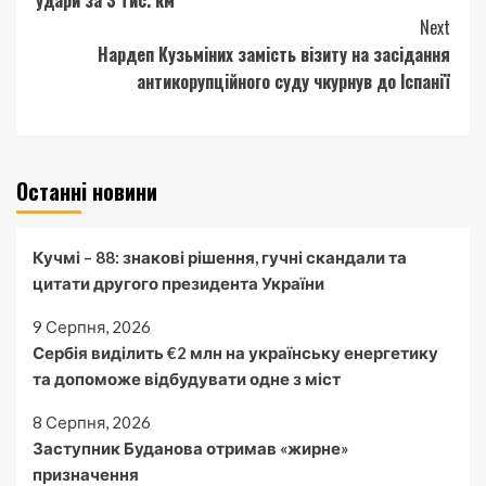
Next
Нардеп Кузьміних замість візиту на засідання
антикорупційного суду чкурнув до Іспанії
Останні новини
Кучмі – 88: знакові рішення, гучні скандали та
цитати другого президента України
9 Серпня, 2026
Сербія виділить €2 млн на українську енергетику
та допоможе відбудувати одне з міст
8 Серпня, 2026
Заступник Буданова отримав «жирне»
призначення