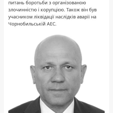
питань боротьби з організованою
злочинністю і корупцією. Також він був
учасником ліквідації наслідків аварії на
Чорнобильській АЕС.