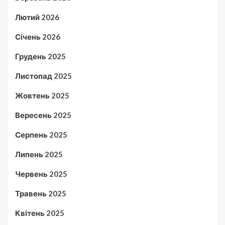
Лютий 2026
Січень 2026
Грудень 2025
Листопад 2025
Жовтень 2025
Вересень 2025
Серпень 2025
Липень 2025
Червень 2025
Травень 2025
Квітень 2025