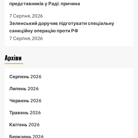
представників у Раді: причина
7 Серпня, 2026
Зеленський доручив підготувати спеціальну
санкційну операцію проти РФ
7 Серпня, 2026
Архіви
Серпень 2026
Липень 2026
Червень 2026
Травень 2026
Квітень 2026
Березень 2026