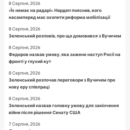
8 Серпня, 2026
«Їх немає на радарі». Нардеп пояснив, кого
насамперед має охопити реформа мобілізації
8 Серпня, 2026
Зеленський розповів, про що домовився з Вучичем
8 Серпня, 2026
Федоров назвав умову, яка зажене наступ Росії на
фронті у глухий кут
8 Серпня, 2026
Зеленський розпочав переговори з Вучичем про
нову еру співпраці
8 Серпня, 2026
Зеленський назвав головну умову для закінчення
війни після рішення Сенату США
7 Серпня, 2026