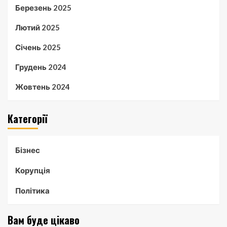
Березень 2025
Лютий 2025
Січень 2025
Грудень 2024
Жовтень 2024
Категорії
Бізнес
Корупція
Політика
Вам буде цікаво