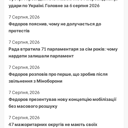
удари по Україні. Головне за 6 серпня 2026
7 Серпня, 2026
Федоров пояснив, чому не долучається до
протестів
7 Серпня, 2026
Рада втратила 71 парламентаря за сім років: чому
нардепи залишали парламент
7 Серпня, 2026
Федоров розповів про перше, що зробив після
звільнення з Міноборони
7 Серпня, 2026
Федоров презентував нову концепцію мобілізації
без масового розшуку
7 Серпня, 2026
47 мажоритарних округів не мають своїх