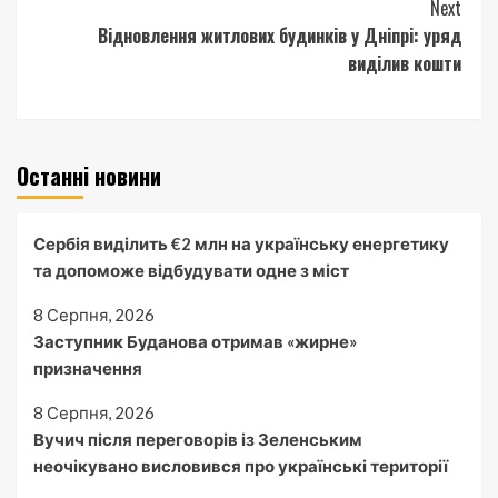
Next
Відновлення житлових будинків у Дніпрі: уряд
виділив кошти
Останні новини
Сербія виділить €2 млн на українську енергетику
та допоможе відбудувати одне з міст
8 Серпня, 2026
Заступник Буданова отримав «жирне»
призначення
8 Серпня, 2026
Вучич після переговорів із Зеленським
неочікувано висловився про українські території