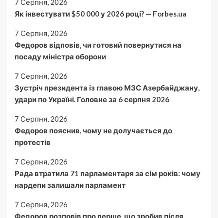
7 Серпня, 2026
Як інвестувати $50 000 у 2026 році? — Forbes.ua
7 Серпня, 2026
Федоров відповів, чи готовий повернутися на
посаду міністра оборони
7 Серпня, 2026
Зустріч президента із главою МЗС Азербайджану,
удари по Україні. Головне за 6 серпня 2026
7 Серпня, 2026
Федоров пояснив, чому не долучається до
протестів
7 Серпня, 2026
Рада втратила 71 парламентаря за сім років: чому
нардепи залишали парламент
7 Серпня, 2026
Федоров розповів про перше, що зробив після