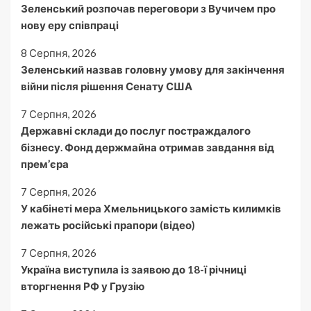
Зеленський розпочав переговори з Вучичем про
нову еру співпраці
8 Серпня, 2026
Зеленський назвав головну умову для закінчення
війни після рішення Сенату США
7 Серпня, 2026
Державні склади до послуг постраждалого
бізнесу. Фонд держмайна отримав завдання від
прем’єра
7 Серпня, 2026
У кабінеті мера Хмельницького замість килимків
лежать російські прапори (відео)
7 Серпня, 2026
Україна виступила із заявою до 18-ї річниці
вторгнення РФ у Грузію