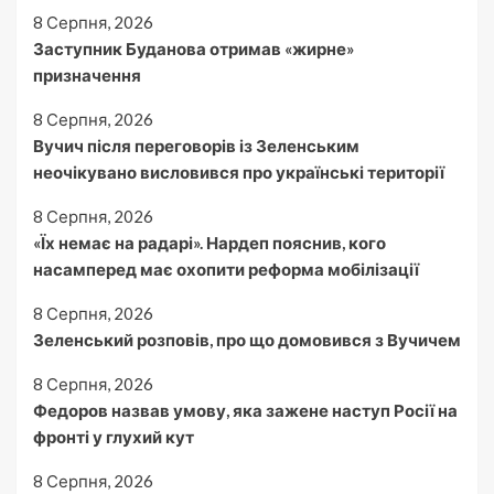
8 Серпня, 2026
Заступник Буданова отримав «жирне»
призначення
8 Серпня, 2026
Вучич після переговорів із Зеленським
неочікувано висловився про українські території
8 Серпня, 2026
«Їх немає на радарі». Нардеп пояснив, кого
насамперед має охопити реформа мобілізації
8 Серпня, 2026
Зеленський розповів, про що домовився з Вучичем
8 Серпня, 2026
Федоров назвав умову, яка зажене наступ Росії на
фронті у глухий кут
8 Серпня, 2026