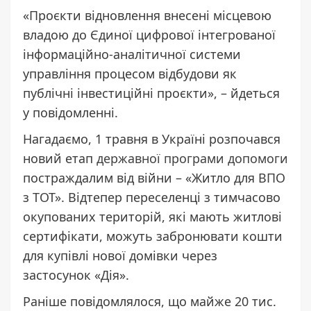
«Проєкти відновлення внесені місцевою
владою до Єдиної цифрової інтегрованої
інформаційно-аналітичної системи
управління процесом відбудови як
публічні інвестиційні проєкти», – йдеться
у повідомленні.
Нагадаємо, 1 травня в Україні розпочався
новий етап
державної програми допомоги
постраждалим від війни – «Житло для ВПО
з ТОТ». Відтепер переселенці з тимчасово
окупованих територій, які мають житлові
сертифікати, можуть забронювати кошти
для купівлі нової домівки через
застосунок «Дія».
Раніше повідомлялося, що майже 20 тис.