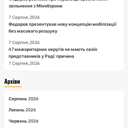
звільнення з Міноборони
7 Серпня, 2026
Федоров презентував нову концепцію мобілізації
без масового розшуку
7 Серпня, 2026
47 мажоритарних округів не мають своїх
представників у Раді: причина
7 Серпня, 2026
Архіви
Серпень 2026
Липень 2026
Червень 2026