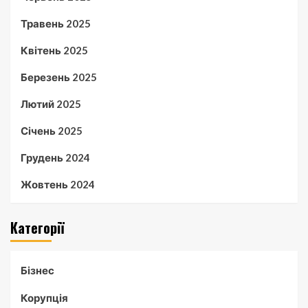
Травень 2025
Квітень 2025
Березень 2025
Лютий 2025
Січень 2025
Грудень 2024
Жовтень 2024
Категорії
Бізнес
Корупція