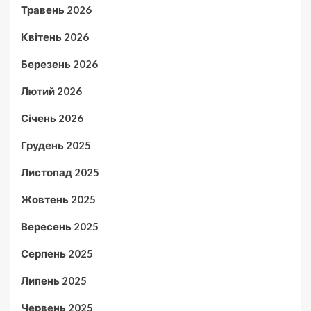
Травень 2026
Квітень 2026
Березень 2026
Лютий 2026
Січень 2026
Грудень 2025
Листопад 2025
Жовтень 2025
Вересень 2025
Серпень 2025
Липень 2025
Червень 2025