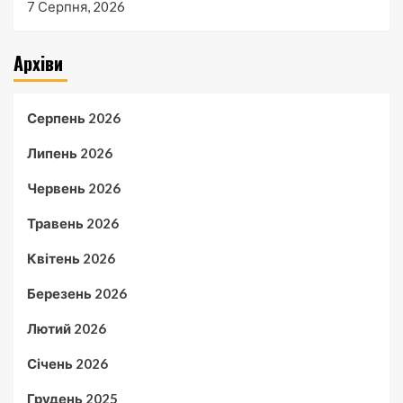
7 Серпня, 2026
Архіви
Серпень 2026
Липень 2026
Червень 2026
Травень 2026
Квітень 2026
Березень 2026
Лютий 2026
Січень 2026
Грудень 2025