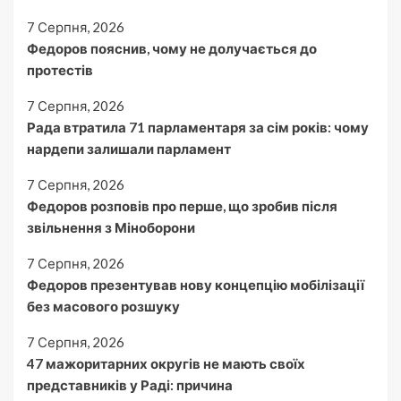
7 Серпня, 2026
Федоров пояснив, чому не долучається до
протестів
7 Серпня, 2026
Рада втратила 71 парламентаря за сім років: чому
нардепи залишали парламент
7 Серпня, 2026
Федоров розповів про перше, що зробив після
звільнення з Міноборони
7 Серпня, 2026
Федоров презентував нову концепцію мобілізації
без масового розшуку
7 Серпня, 2026
47 мажоритарних округів не мають своїх
представників у Раді: причина