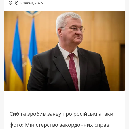
6 Липня, 2026
Сибіга зробив заяву про російські атаки
фото: Міністерство закордонних справ