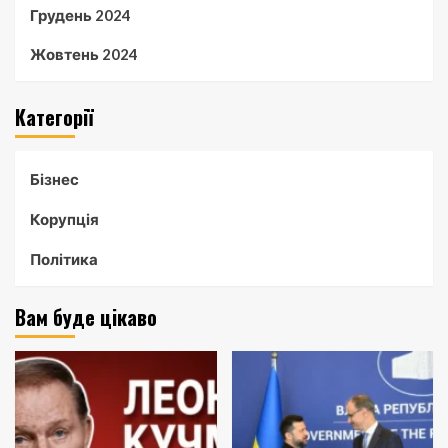
Грудень 2024
Жовтень 2024
Категорії
Бізнес
Корупція
Політика
Вам буде цікаво