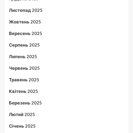
Листопад 2025
Жовтень 2025
Вересень 2025
Серпень 2025
Липень 2025
Червень 2025
Травень 2025
Квітень 2025
Березень 2025
Лютий 2025
Січень 2025