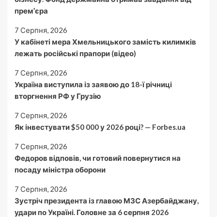
прем’єра
7 Серпня, 2026
У кабінеті мера Хмельницького замість килимків
лежать російські прапори (відео)
7 Серпня, 2026
Україна виступила із заявою до 18-ї річниці
вторгнення РФ у Грузію
7 Серпня, 2026
Як інвестувати $50 000 у 2026 році? — Forbes.ua
7 Серпня, 2026
Федоров відповів, чи готовий повернутися на
посаду міністра оборони
7 Серпня, 2026
Зустріч президента із главою МЗС Азербайджану,
удари по Україні. Головне за 6 серпня 2026