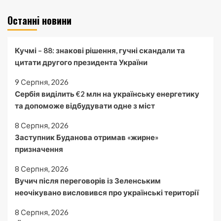
Останні новини
Кучмі – 88: знакові рішення, гучні скандали та
цитати другого президента України
9 Серпня, 2026
Сербія виділить €2 млн на українську енергетику
та допоможе відбудувати одне з міст
8 Серпня, 2026
Заступник Буданова отримав «жирне»
призначення
8 Серпня, 2026
Вучич після переговорів із Зеленським
неочікувано висловився про українські території
8 Серпня, 2026