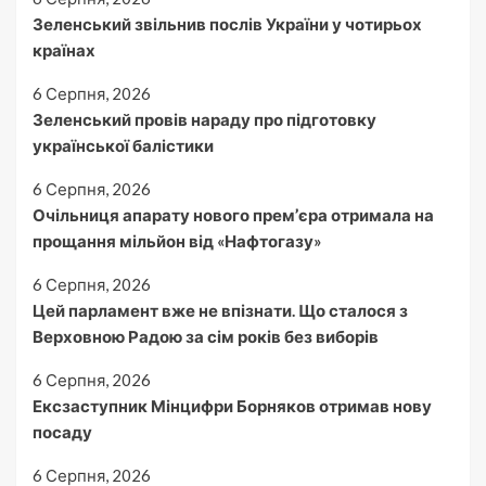
Зеленський звільнив послів України у чотирьох
країнах
6 Серпня, 2026
Зеленський провів нараду про підготовку
української балістики
6 Серпня, 2026
Очільниця апарату нового прем’єра отримала на
прощання мільйон від «Нафтогазу»
6 Серпня, 2026
Цей парламент вже не впізнати. Що сталося з
Верховною Радою за сім років без виборів
6 Серпня, 2026
Ексзаступник Мінцифри Борняков отримав нову
посаду
6 Серпня, 2026