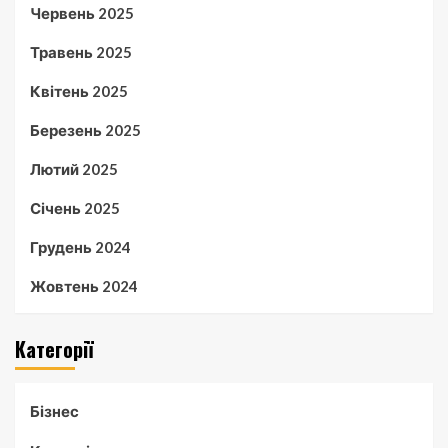
Червень 2025
Травень 2025
Квітень 2025
Березень 2025
Лютий 2025
Січень 2025
Грудень 2024
Жовтень 2024
Категорії
Бізнес