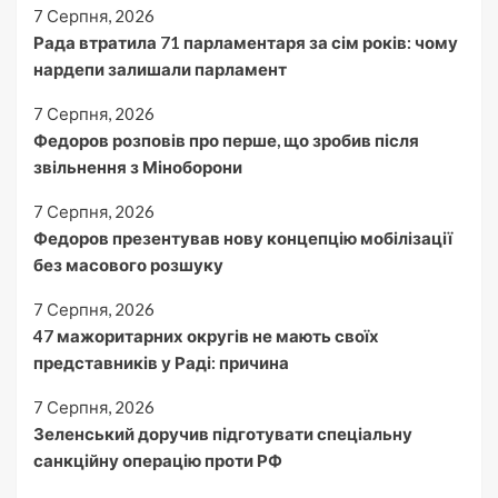
7 Серпня, 2026
Рада втратила 71 парламентаря за сім років: чому
нардепи залишали парламент
7 Серпня, 2026
Федоров розповів про перше, що зробив після
звільнення з Міноборони
7 Серпня, 2026
Федоров презентував нову концепцію мобілізації
без масового розшуку
7 Серпня, 2026
47 мажоритарних округів не мають своїх
представників у Раді: причина
7 Серпня, 2026
Зеленський доручив підготувати спеціальну
санкційну операцію проти РФ