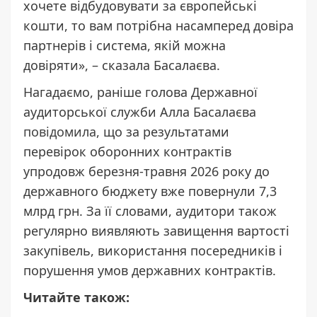
хочете відбудовувати за європейські
кошти, то вам потрібна насамперед довіра
партнерів і система, якій можна
довіряти», – сказала Басалаєва.
Нагадаємо, раніше голова Державної
аудиторської служби Алла Басалаєва
повідомила
, що за результатами
перевірок оборонних контрактів
упродовж березня-травня 2026 року до
державного бюджету вже повернули 7,3
млрд грн. За її словами, аудитори також
регулярно виявляють завищення вартості
закупівель, використання посередників і
порушення умов державних контрактів.
Читайте також: