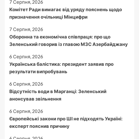
7 Серпня, 2026
Комітет Ради вимагає від уряду пояснень щодо
призначення очільниці Мінцифри
7 Серпня, 2026
Оборонна та економічна співпраця: про що
Зеленський говорив із главою МЗС Азербайджану
6 Серпня, 2026
Українська балістика: президент заявив про
результати випробувань
6 Серпня, 2026
Відсутність води в Марганці: Зеленський
анонсував звільнення
6 Серпня, 2026
Європейські закони про ШІ не підходять Україні:
експерт пояснив причину
6 Серпня, 2026