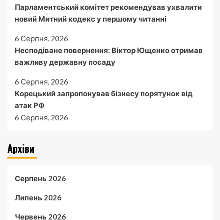
Парламентський комітет рекомендував ухвалити
новий Митний кодекс у першому читанні
6 Серпня, 2026
Несподіване повернення: Віктор Ющенко отримав
важливу державну посаду
6 Серпня, 2026
Корецький запропонував бізнесу порятунок від
атак РФ
6 Серпня, 2026
Архіви
Серпень 2026
Липень 2026
Червень 2026