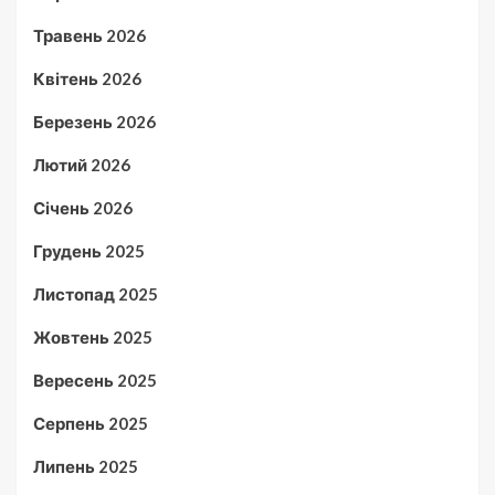
Травень 2026
Квітень 2026
Березень 2026
Лютий 2026
Січень 2026
Грудень 2025
Листопад 2025
Жовтень 2025
Вересень 2025
Серпень 2025
Липень 2025