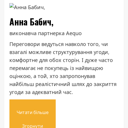
Анна Бабич,
виконавча партнерка Aequo
Переговори ведуться навколо того, чи
взагалі можливе структурування угоди,
комфортне для обох сторін. І дуже часто
перемагає не покупець із найвищою
оцінкою, а той, хто запропонував
найбільш реалістичний шлях до закриття
угоди за адекватний час.
Читати більше
Згорнути