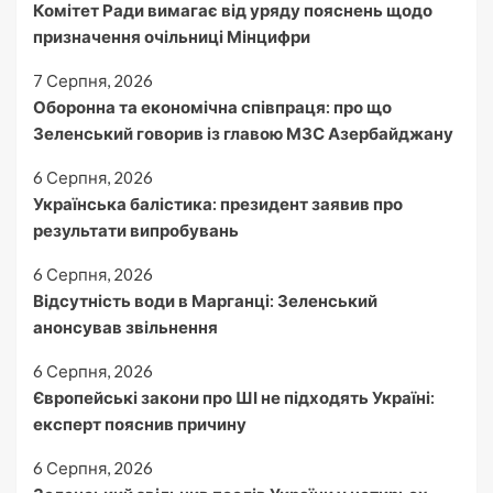
Комітет Ради вимагає від уряду пояснень щодо
призначення очільниці Мінцифри
7 Серпня, 2026
Оборонна та економічна співпраця: про що
Зеленський говорив із главою МЗС Азербайджану
6 Серпня, 2026
Українська балістика: президент заявив про
результати випробувань
6 Серпня, 2026
Відсутність води в Марганці: Зеленський
анонсував звільнення
6 Серпня, 2026
Європейські закони про ШІ не підходять Україні:
експерт пояснив причину
6 Серпня, 2026