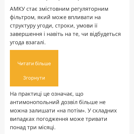
АМКУ стає змістовним регуляторним
фільтром, який може впливати на
структуру угоди, строки, умови її
завершення і навіть на те, чи відбудеться
угода взагалі.
Читати більше
Згорнути
На практиці це означає, що
антимонопольний дозвіл більше не
можна залишати «на потім». У складних
випадках погодження може тривати
понад три місяці.