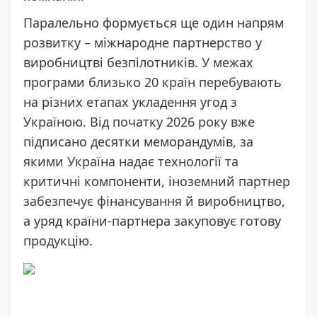
Паралельно формується ще один напрям
розвитку – міжнародне партнерство у
виробництві безпілотників. У межах
програми
близько 20 країн
перебувають
на різних етапах укладення угод з
Україною. Від початку 2026 року вже
підписано десятки меморандумів, за
якими Україна надає технології та
критичні компоненти, іноземний партнер
забезпечує фінансування й виробництво,
а уряд країни-партнера закуповує готову
продукцію.