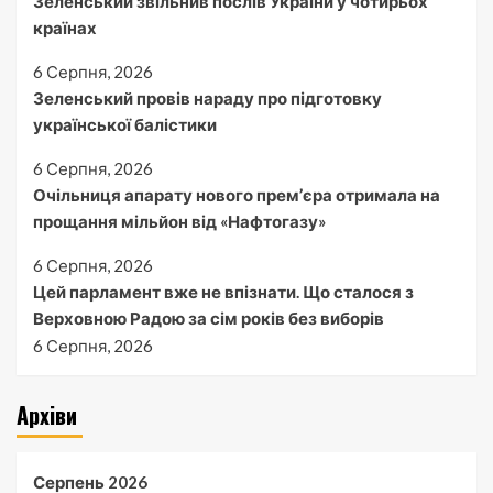
Зеленський звільнив послів України у чотирьох
країнах
6 Серпня, 2026
Зеленський провів нараду про підготовку
української балістики
6 Серпня, 2026
Очільниця апарату нового прем’єра отримала на
прощання мільйон від «Нафтогазу»
6 Серпня, 2026
Цей парламент вже не впізнати. Що сталося з
Верховною Радою за сім років без виборів
6 Серпня, 2026
Архіви
Серпень 2026