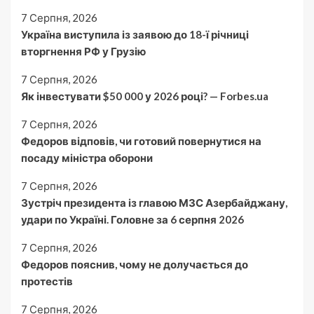
7 Серпня, 2026
Україна виступила із заявою до 18-ї річниці
вторгнення РФ у Грузію
7 Серпня, 2026
Як інвестувати $50 000 у 2026 році? — Forbes.ua
7 Серпня, 2026
Федоров відповів, чи готовий повернутися на
посаду міністра оборони
7 Серпня, 2026
Зустріч президента із главою МЗС Азербайджану,
удари по Україні. Головне за 6 серпня 2026
7 Серпня, 2026
Федоров пояснив, чому не долучається до
протестів
7 Серпня, 2026