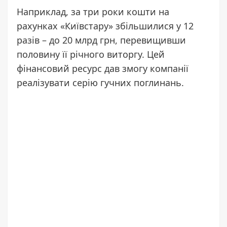
Наприклад, за три роки кошти на
рахунках «Київстару» збільшилися у 12
разів – до 20 млрд грн, перевищивши
половину її річного виторгу. Цей
фінансовий ресурс дав змогу компанії
реалізувати серію гучних поглинань.