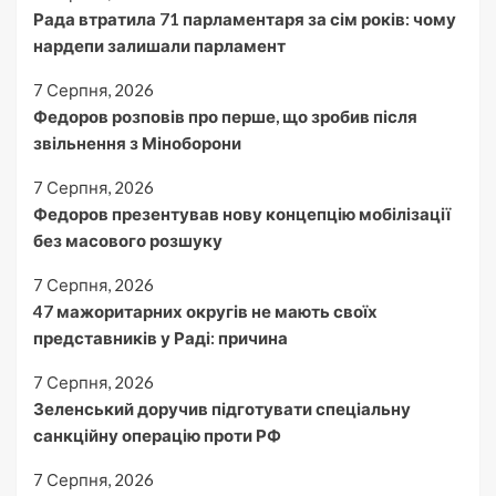
Рада втратила 71 парламентаря за сім років: чому
нардепи залишали парламент
7 Серпня, 2026
Федоров розповів про перше, що зробив після
звільнення з Міноборони
7 Серпня, 2026
Федоров презентував нову концепцію мобілізації
без масового розшуку
7 Серпня, 2026
47 мажоритарних округів не мають своїх
представників у Раді: причина
7 Серпня, 2026
Зеленський доручив підготувати спеціальну
санкційну операцію проти РФ
7 Серпня, 2026